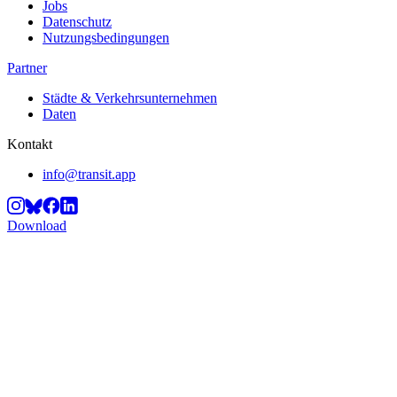
Jobs
Datenschutz
Nutzungsbedingungen
Partner
Städte & Verkehrsunternehmen
Daten
Kontakt
info@transit.app
Download