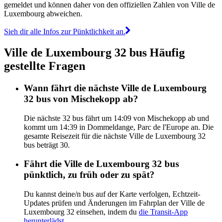
gemeldet und können daher von den offiziellen Zahlen von Ville de
Luxembourg abweichen.
Sieh dir alle Infos zur Pünktlichkeit an.
Ville de Luxembourg 32 bus Häufig
gestellte Fragen
Wann fährt die nächste Ville de Luxembourg
32 bus von Mischekopp ab?
Die nächste 32 bus fährt um 14:09 von Mischekopp ab und
kommt um 14:39 in Dommeldange, Parc de l'Europe an. Die
gesamte Reisezeit für die nächste Ville de Luxembourg 32
bus beträgt 30.
Fährt die Ville de Luxembourg 32 bus
pünktlich, zu früh oder zu spät?
Du kannst deine/n bus auf der Karte verfolgen, Echtzeit-
Updates prüfen und Änderungen im Fahrplan der Ville de
Luxembourg 32 einsehen, indem du
die Transit-App
herunterlädst
.