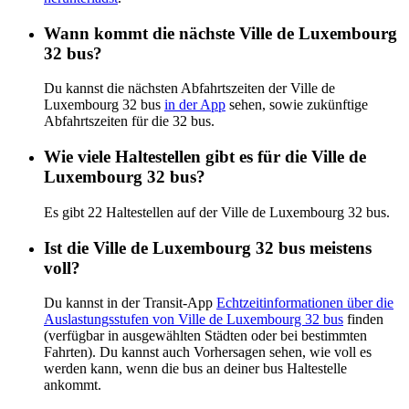
Wann kommt die nächste Ville de Luxembourg
32 bus?
Du kannst die nächsten Abfahrtszeiten der Ville de
Luxembourg 32 bus
in der App
sehen, sowie zukünftige
Abfahrtszeiten für die 32 bus.
Wie viele Haltestellen gibt es für die Ville de
Luxembourg 32 bus?
Es gibt 22 Haltestellen auf der Ville de Luxembourg 32 bus.
Ist die Ville de Luxembourg 32 bus meistens
voll?
Du kannst in der Transit-App
Echtzeitinformationen über die
Auslastungsstufen von Ville de Luxembourg 32 bus
finden
(verfügbar in ausgewählten Städten oder bei bestimmten
Fahrten). Du kannst auch Vorhersagen sehen, wie voll es
werden kann, wenn die bus an deiner bus Haltestelle
ankommt.