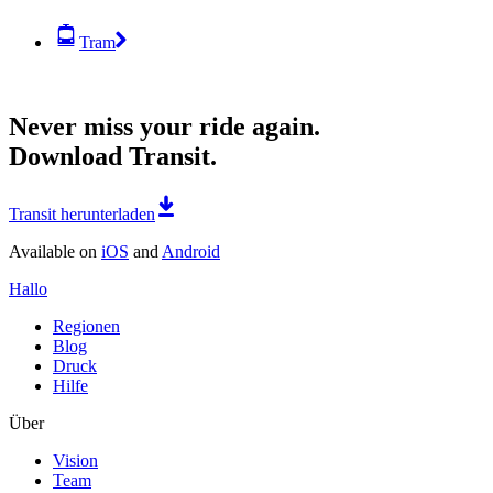
Tram
Never miss your ride again.
Download Transit.
Transit herunterladen
Available on
iOS
and
Android
Hallo
Regionen
Blog
Druck
Hilfe
Über
Vision
Team