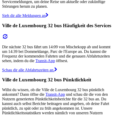
Servicemeldungen, um deine Reise um aktuelle oder zukünftige
Störungen herum zu planen.
Sieh dir alle Meldungen an
Ville de Luxembourg 32 bus Häufigkeit des Services
Die nächste 32 bus fährt um 14:09 von Mischekopp ab und kommt
um 14:39 bei Dommeldange, Parc de l'Europe an. Du kannst die
Frequenz der kommenden Fahrten und die genauen Abfahrtszeiten
sehen, indem du die
Transit-App
öffnest.
Schau dir alle Abfahrtszeiten an.
Ville de Luxembourg 32 bus Pünktlichkeit
Willst du wissen, ob die Ville de Luxembourg 32 bus pünktlich
ankommt? Dann öffne die
Transit-App
und schau dir die von den
Nutzern generierten Pünktlichkeitsberichte für die 32 bus an. Du
kannst auch selbst Berichte beitragen und angeben, ob deine Fahrt
pünktlich, zu spät oder zu früh angekommen ist. Unsere
Pünktlichkeitsstatistiken werden nämlich von unseren Nutzern