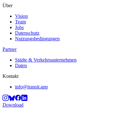
Über
Vision
Team
Jobs
Datenschutz
Nutzungsbedingungen
Partner
Städte & Verkehrsunternehmen
Daten
Kontakt
info@transit.app
Download