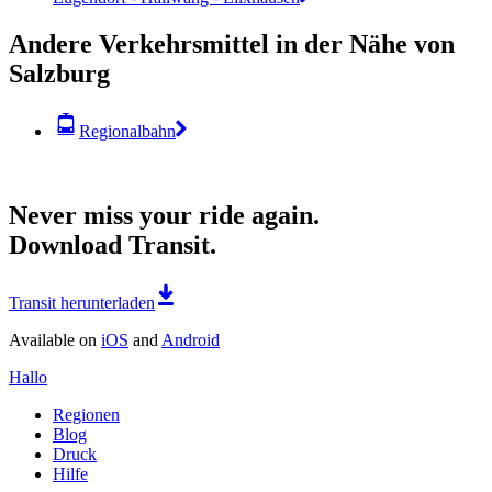
Andere Verkehrsmittel in der Nähe von
Salzburg
Regionalbahn
Never miss your ride again.
Download Transit.
Transit herunterladen
Available on
iOS
and
Android
Hallo
Regionen
Blog
Druck
Hilfe