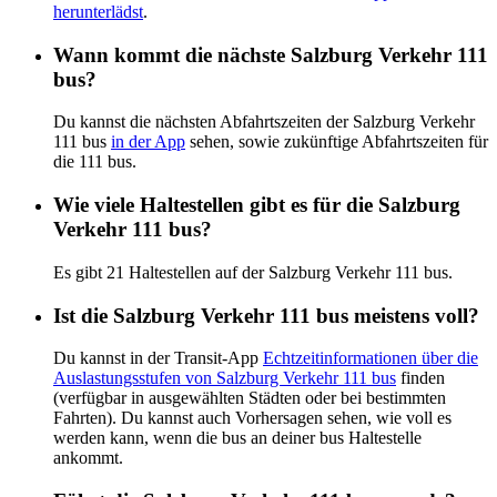
herunterlädst
.
Wann kommt die nächste Salzburg Verkehr 111
bus?
Du kannst die nächsten Abfahrtszeiten der Salzburg Verkehr
111 bus
in der App
sehen, sowie zukünftige Abfahrtszeiten für
die 111 bus.
Wie viele Haltestellen gibt es für die Salzburg
Verkehr 111 bus?
Es gibt 21 Haltestellen auf der Salzburg Verkehr 111 bus.
Ist die Salzburg Verkehr 111 bus meistens voll?
Du kannst in der Transit-App
Echtzeitinformationen über die
Auslastungsstufen von Salzburg Verkehr 111 bus
finden
(verfügbar in ausgewählten Städten oder bei bestimmten
Fahrten). Du kannst auch Vorhersagen sehen, wie voll es
werden kann, wenn die bus an deiner bus Haltestelle
ankommt.