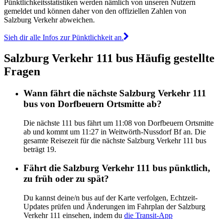
Pünktlichkeitsstatistiken werden nämlich von unseren Nutzern
gemeldet und können daher von den offiziellen Zahlen von
Salzburg Verkehr abweichen.
Sieh dir alle Infos zur Pünktlichkeit an.
Salzburg Verkehr 111 bus Häufig gestellte
Fragen
Wann fährt die nächste Salzburg Verkehr 111
bus von Dorfbeuern Ortsmitte ab?
Die nächste 111 bus fährt um 11:08 von Dorfbeuern Ortsmitte
ab und kommt um 11:27 in Weitwörth-Nussdorf Bf an. Die
gesamte Reisezeit für die nächste Salzburg Verkehr 111 bus
beträgt 19.
Fährt die Salzburg Verkehr 111 bus pünktlich,
zu früh oder zu spät?
Du kannst deine/n bus auf der Karte verfolgen, Echtzeit-
Updates prüfen und Änderungen im Fahrplan der Salzburg
Verkehr 111 einsehen, indem du
die Transit-App