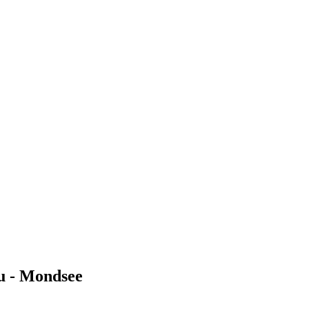
u - Mondsee