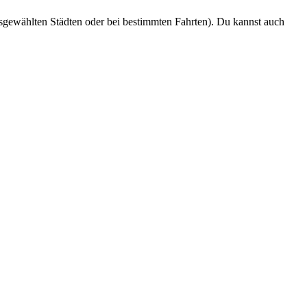
usgewählten Städten oder bei bestimmten Fahrten). Du kannst auch