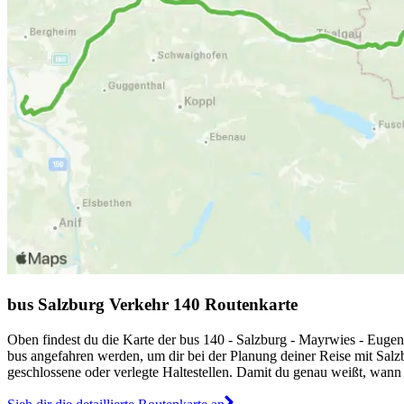
bus Salzburg Verkehr 140 Routenkarte
Oben findest du die Karte der bus 140 - Salzburg - Mayrwies - Eugend
bus angefahren werden, um dir bei der Planung deiner Reise mit Salz
geschlossene oder verlegte Haltestellen. Damit du genau weißt, wann s