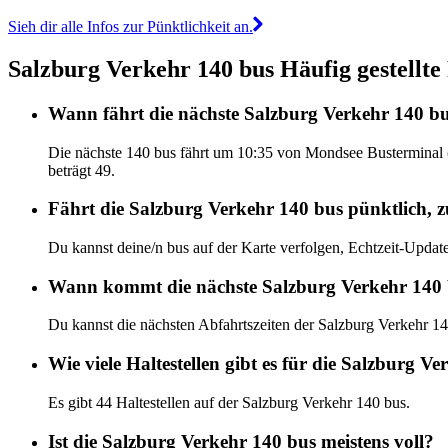
Sieh dir alle Infos zur Pünktlichkeit an.
Salzburg Verkehr 140 bus Häufig gestellte
Wann fährt die nächste Salzburg Verkehr 140 b
Die nächste 140 bus fährt um 10:35 von Mondsee Busterminal (
beträgt 49.
Fährt die Salzburg Verkehr 140 bus pünktlich, z
Du kannst deine/n bus auf der Karte verfolgen, Echtzeit-Upda
Wann kommt die nächste Salzburg Verkehr 140
Du kannst die nächsten Abfahrtszeiten der Salzburg Verkehr 1
Wie viele Haltestellen gibt es für die Salzburg V
Es gibt 44 Haltestellen auf der Salzburg Verkehr 140 bus.
Ist die Salzburg Verkehr 140 bus meistens voll?