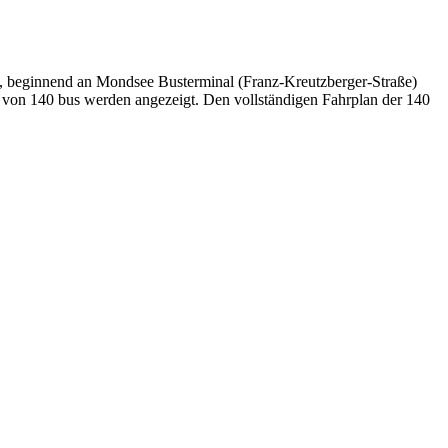
g, beginnend an Mondsee Busterminal (Franz-Kreutzberger-Straße)
en von 140 bus werden angezeigt. Den vollständigen Fahrplan der 140