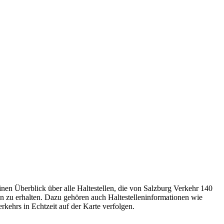
nen Überblick über alle Haltestellen, die von Salzburg Verkehr 140
n zu erhalten. Dazu gehören auch Haltestelleninformationen wie
rkehrs in Echtzeit auf der Karte verfolgen.