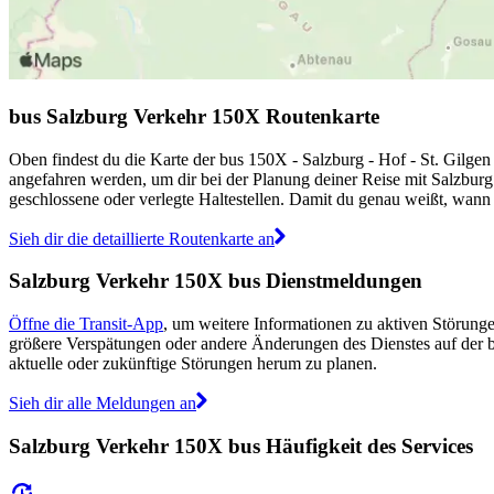
bus Salzburg Verkehr 150X Routenkarte
Oben findest du die Karte der bus 150X - Salzburg - Hof - St. Gilgen 
angefahren werden, um dir bei der Planung deiner Reise mit Salzburg
geschlossene oder verlegte Haltestellen. Damit du genau weißt, wann s
Sieh dir die detaillierte Routenkarte an
Salzburg Verkehr 150X bus Dienstmeldungen
Öffne die Transit-App
, um weitere Informationen zu aktiven Störunge
größere Verspätungen oder andere Änderungen des Dienstes auf der 
aktuelle oder zukünftige Störungen herum zu planen.
Sieh dir alle Meldungen an
Salzburg Verkehr 150X bus Häufigkeit des Services