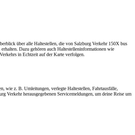
Überblick über alle Haltestellen, die von Salzburg Verkehr 150X bus
 erhalten. Dazu gehören auch Haltestelleninformationen wie
Verkehrs in Echtzeit auf der Karte verfolgen.
, wie z. B. Umleitungen, verlegte Haltestellen, Fahrtausfälle,
burg Verkehr herausgegebenen Servicemeldungen, um deine Reise um