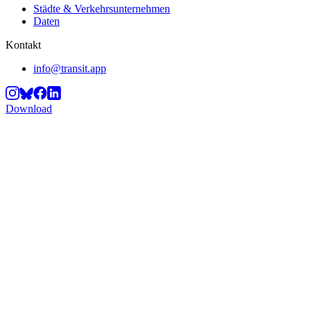
Städte & Verkehrsunternehmen
Daten
Kontakt
info@transit.app
Download