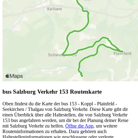
bus Salzburg Verkehr 153 Routenkarte
Oben findest du die Karte der bus 153 - Koppl - Plainfeld -
Seekirchen / Thalgau von Salzburg Verkehr. Diese Karte gibt dir
einen Überblick über alle Haltestellen, die von Salzburg Verkehr
153 bus angefahren werden, um dir bei der Planung deiner Reise
mit Salzburg Verkehr zu helfen.
Öffne die App
, um weitere
Routeninformationen zu erhalten. Dazu gehören auch
Haltestelleninformationen wie geschlossene oder verlegte