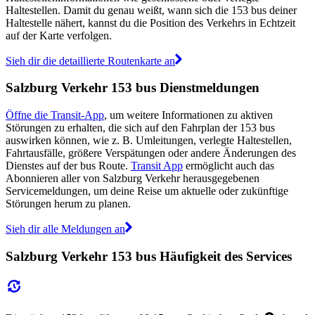
Haltestellen. Damit du genau weißt, wann sich die 153 bus deiner
Haltestelle nähert, kannst du die Position des Verkehrs in Echtzeit
auf der Karte verfolgen.
Sieh dir die detaillierte Routenkarte an
Salzburg Verkehr 153 bus Dienstmeldungen
Öffne die Transit-App
, um weitere Informationen zu aktiven
Störungen zu erhalten, die sich auf den Fahrplan der 153 bus
auswirken können, wie z. B. Umleitungen, verlegte Haltestellen,
Fahrtausfälle, größere Verspätungen oder andere Änderungen des
Dienstes auf der bus Route.
Transit App
ermöglicht auch das
Abonnieren aller von Salzburg Verkehr herausgegebenen
Servicemeldungen, um deine Reise um aktuelle oder zukünftige
Störungen herum zu planen.
Sieh dir alle Meldungen an
Salzburg Verkehr 153 bus Häufigkeit des Services