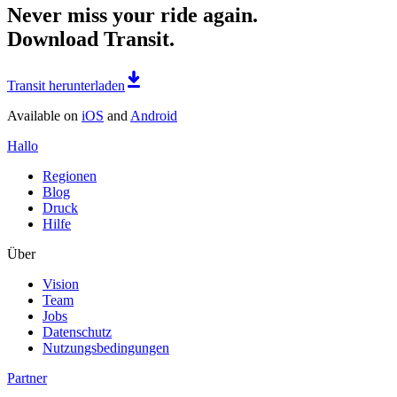
Never miss your ride again.
Download Transit.
Transit herunterladen
Available on
iOS
and
Android
Hallo
Regionen
Blog
Druck
Hilfe
Über
Vision
Team
Jobs
Datenschutz
Nutzungsbedingungen
Partner