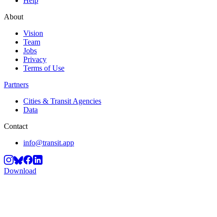
Help
About
Vision
Team
Jobs
Privacy
Terms of Use
Partners
Cities & Transit Agencies
Data
Contact
info@transit.app
Download