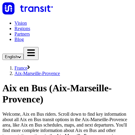
Vision
Regions
Partners
Blog
English
France
Aix-Marseille-Provence
Aix en Bus (Aix-Marseille-
Provence)
Welcome, Aix en Bus riders. Scroll down to find key information
about all Aix en Bus transit options in the Aix-Marseille-Provence
area, like Aix en Bus schedules, maps, and next departures. You'll
find more complete information about Aix en Bus and other