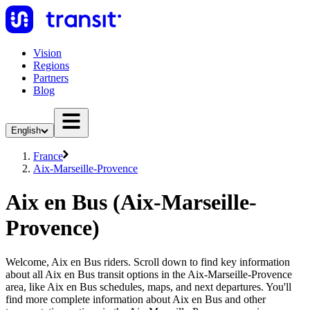
Vision
Regions
Partners
Blog
English
France
Aix-Marseille-Provence
Aix en Bus (Aix-Marseille-
Provence)
Welcome, Aix en Bus riders. Scroll down to find key information
about all Aix en Bus transit options in the Aix-Marseille-Provence
area, like Aix en Bus schedules, maps, and next departures. You'll
find more complete information about Aix en Bus and other