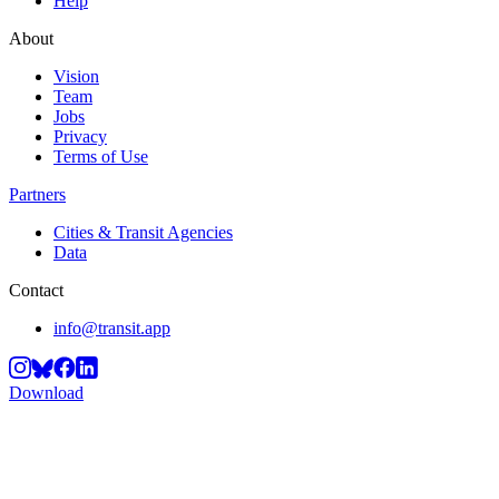
Help
About
Vision
Team
Jobs
Privacy
Terms of Use
Partners
Cities & Transit Agencies
Data
Contact
info@transit.app
Download