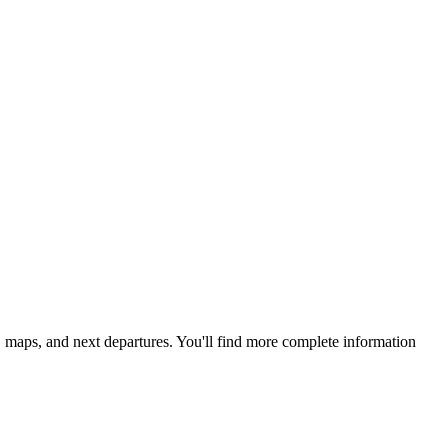
s, maps, and next departures. You'll find more complete information