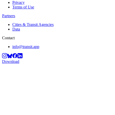
Privacy
Terms of Use
Partners
Cities & Transit Agencies
Data
Contact
info@transit.app
Download