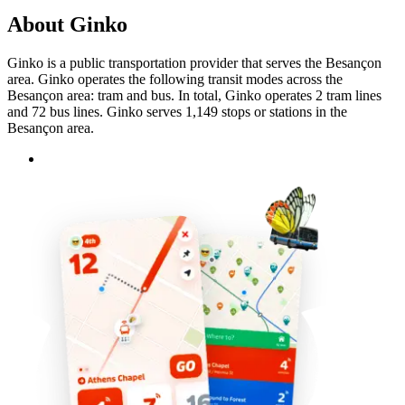
About Ginko
Ginko is a public transportation provider that serves the Besançon
area. Ginko operates the following transit modes across the
Besançon area: tram and bus. In total, Ginko operates 2 tram lines
and 72 bus lines. Ginko serves 1,149 stops or stations in the
Besançon area.