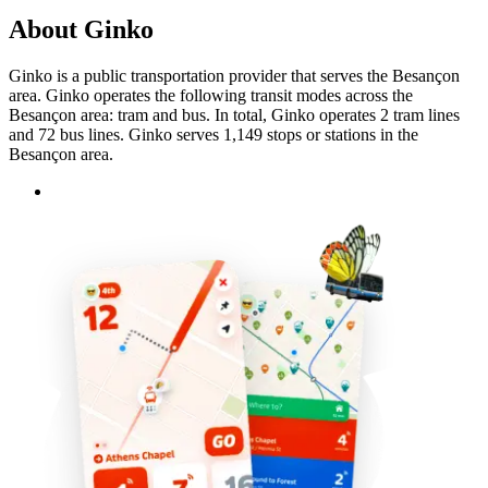
About Ginko
Ginko is a public transportation provider that serves the Besançon
area. Ginko operates the following transit modes across the
Besançon area: tram and bus. In total, Ginko operates 2 tram lines
and 72 bus lines. Ginko serves 1,149 stops or stations in the
Besançon area.