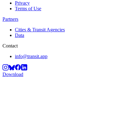
Privacy
Terms of Use
Partners
Cities & Transit Agencies
Data
Contact
info@transit.app
Download