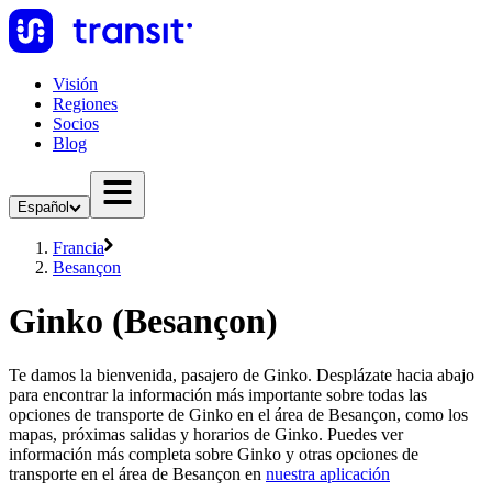
Visión
Regiones
Socios
Blog
Español
Francia
Besançon
Ginko (Besançon)
Te damos la bienvenida, pasajero de Ginko. Desplázate hacia abajo
para encontrar la información más importante sobre todas las
opciones de transporte de Ginko en el área de Besançon, como los
mapas, próximas salidas y horarios de Ginko. Puedes ver
información más completa sobre Ginko y otras opciones de
transporte en el área de Besançon en
nuestra aplicación