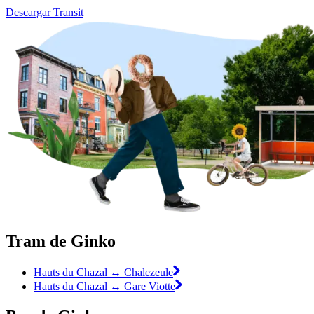
Descargar Transit
Tram de Ginko
Hauts du Chazal ↔ Chalezeule
Hauts du Chazal ↔ Gare Viotte