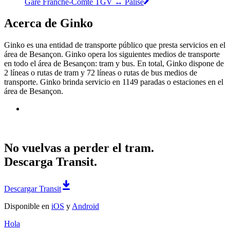
Gare Franche-Comté TGV ↔ Palise
Acerca de Ginko
Ginko es una entidad de transporte público que presta servicios en el
área de Besançon. Ginko opera los siguientes medios de transporte
en todo el área de Besançon: tram y bus. En total, Ginko dispone de
2 líneas o rutas de tram y 72 líneas o rutas de bus medios de
transporte. Ginko brinda servicio en 1149 paradas o estaciones en el
área de Besançon.
No vuelvas a perder el tram.
Descarga Transit.
Descargar Transit
Disponible en
iOS
y
Android
Hola