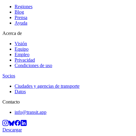
Regiones
Blog
Prensa
Ayuda
Acerca de
Visión
Equipo
Empleo
Privacidad
Condiciones de uso
Socios
Ciudades y agencias de transporte
Datos
Contacto
info@transit.app
Descargar