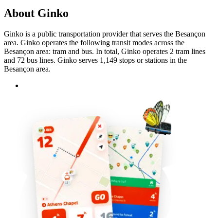
About Ginko
Ginko is a public transportation provider that serves the Besançon
area. Ginko operates the following transit modes across the
Besançon area: tram and bus. In total, Ginko operates 2 tram lines
and 72 bus lines. Ginko serves 1,149 stops or stations in the
Besançon area.