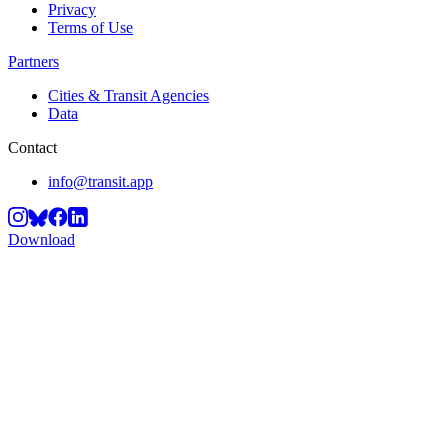
Privacy
Terms of Use
Partners
Cities & Transit Agencies
Data
Contact
info@transit.app
Download