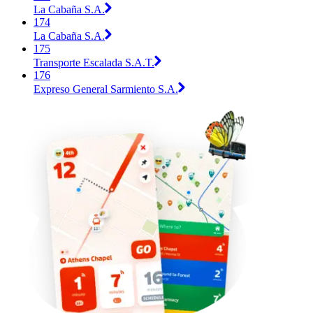
La Cabaña S.A.
174
La Cabaña S.A.
175
Transporte Escalada S.A.T.
176
Expreso General Sarmiento S.A.