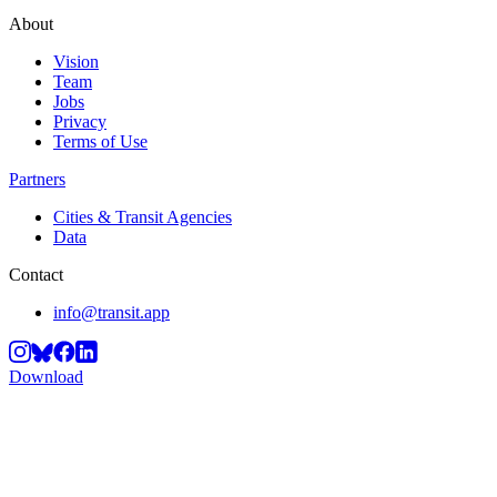
About
Vision
Team
Jobs
Privacy
Terms of Use
Partners
Cities & Transit Agencies
Data
Contact
info@transit.app
Download