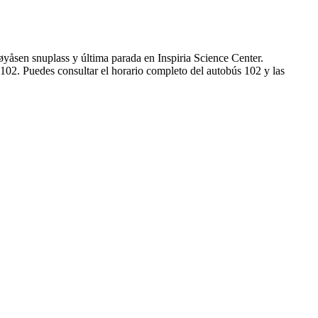
øyåsen snuplass y última parada en Inspiria Science Center.
102. Puedes consultar el horario completo del autobús 102 y las