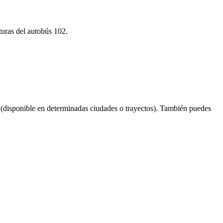
turas del autobús 102.
(disponible en determinadas ciudades o trayectos). También puedes