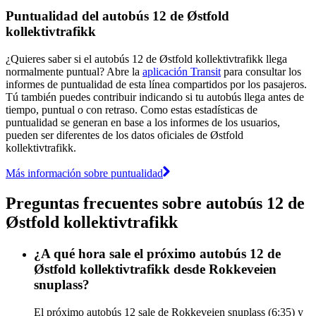
Puntualidad del autobús 12 de Østfold
kollektivtrafikk
¿Quieres saber si el autobús 12 de Østfold kollektivtrafikk llega
normalmente puntual? Abre la
aplicación Transit
para consultar los
informes de puntualidad de esta línea compartidos por los pasajeros.
Tú también puedes contribuir indicando si tu autobús llega antes de
tiempo, puntual o con retraso. Como estas estadísticas de
puntualidad se generan en base a los informes de los usuarios,
pueden ser diferentes de los datos oficiales de Østfold
kollektivtrafikk.
Más información sobre puntualidad
Preguntas frecuentes sobre autobús 12 de
Østfold kollektivtrafikk
¿A qué hora sale el próximo autobús 12 de
Østfold kollektivtrafikk desde Rokkeveien
snuplass?
El próximo autobús 12 sale de Rokkeveien snuplass (6:35) y