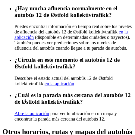
¿Hay mucha afluencia normalmente en el
autobús 12 de Østfold kollektivtrafikk?
Puedes encontrar información en tiempo real sobre los niveles
de afluencia del autobús 12 de Østfold kollektivtrafikk
en la
aplicación
(disponible en determinadas ciudades o trayectos).
También puedes ver predicciones sobre los niveles de
afluencia del autobús cuando llegue a tu parada de autobús.
¿Circula en este momento el autobús 12 de
Østfold kollektivtrafikk?
Descubre el estado actual del autobús 12 de Østfold
kollektivtrafikk
en la aplicación
.
¿Cuál es la parada más cercana del autobús 12
de Østfold kollektivtrafikk?
Abre la aplicación
para ver tu ubicación en un mapa y
encontrar la parada más cercana del autobús 12.
Otros horarios, rutas y mapas del autobús