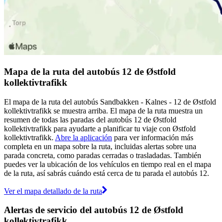
Mapa de la ruta del autobús 12 de Østfold
kollektivtrafikk
El mapa de la ruta del autobús Sandbakken - Kalnes - 12 de Østfold
kollektivtrafikk se muestra arriba. El mapa de la ruta muestra un
resumen de todas las paradas del autobús 12 de Østfold
kollektivtrafikk para ayudarte a planificar tu viaje con Østfold
kollektivtrafikk.
Abre la aplicación
para ver información más
completa en un mapa sobre la ruta, incluidas alertas sobre una
parada concreta, como paradas cerradas o trasladadas. También
puedes ver la ubicación de los vehículos en tiempo real en el mapa
de la ruta, así sabrás cuándo está cerca de tu parada el autobús 12.
Ver el mapa detallado de la ruta
Alertas de servicio del autobús 12 de Østfold
kollektivtrafikk