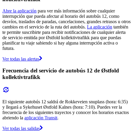
Abre la aplicación
para ver más información sobre cualquier
interrupción que pueda afectar al horario del autobús 12, como
desvíos, traslados de paradas, cancelaciones, grandes retrasos u otros
cambios en el servicio de la ruta del autobús.
La aplicación
también
te permite suscribirte para recibir notificaciones de cualquier alerta
de servicio emitida por Østfold kollektivtrafikk para que puedas
planificar tu viaje sabiendo si hay alguna interrupción activa o
futura.
Ver todas las alertas
Frecuencia del servicio de autobús 12 de Østfold
kollektivtrafikk
El siguiente autobús 12 saldrá de Rokkeveien snuplass (hora: 6:35)
y llegará a Sykehuset Østfold Kalnes (hora: 7:10). Puedes ver la
frecuencia de los siguientes trayectos y conocer los horarios exactos
abriendo la
aplicación Transit
.
Ver todas las salidas