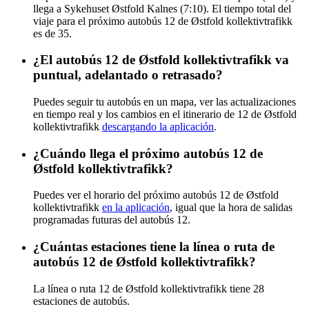
llega a Sykehuset Østfold Kalnes (7:10). El tiempo total del
viaje para el próximo autobús 12 de Østfold kollektivtrafikk
es de 35.
¿El autobús 12 de Østfold kollektivtrafikk va
puntual, adelantado o retrasado?
Puedes seguir tu autobús en un mapa, ver las actualizaciones
en tiempo real y los cambios en el itinerario de 12 de Østfold
kollektivtrafikk
descargando la aplicación
.
¿Cuándo llega el próximo autobús 12 de
Østfold kollektivtrafikk?
Puedes ver el horario del próximo autobús 12 de Østfold
kollektivtrafikk
en la aplicación
, igual que la hora de salidas
programadas futuras del autobús 12.
¿Cuántas estaciones tiene la línea o ruta de
autobús 12 de Østfold kollektivtrafikk?
La línea o ruta 12 de Østfold kollektivtrafikk tiene 28
estaciones de autobús.