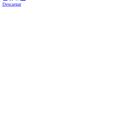
Descargar