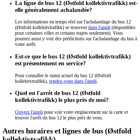
La ligne de bus 12 (Østfold kollektivtrafikk) est-
elle généralement achalandée?
Les informations en temps réel sur l'achalandage du bus 12
(Østfold kollektivtrafikk) se trouvent
dans l'appli
(disponibles
pour certaines villes et certains trajets seulement). Vous
pourrez aussi y voir des prédictions sur l'achalandage du bus à
votre arrêt.
Est-ce que le bus 12 (Østfold kollektivtrafikk)
est présentement en service?
Pour connaître le statut actuel du bus 12 (Østfold
kollektivtrafikk),
rendez-vous dans l'appli
.
Quel est l'arrêt de bus 12 (Østfold
kollektivtrafikk) le plus près de moi?
Ouvrez l'appli
pour voir votre emplacement sur la carte et
trouver l'arrêt du bus 12 le plus près de vous.
Autres horaires et lignes de bus (Østfold
kollektivtrafikk)