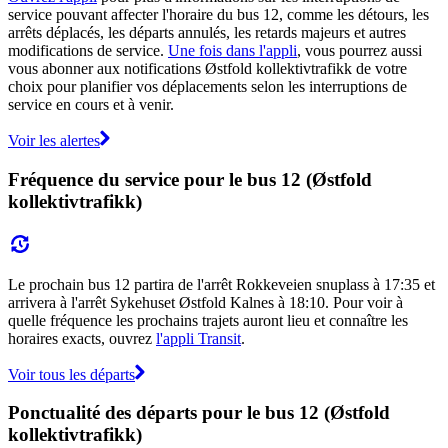
service pouvant affecter l'horaire du bus 12, comme les détours, les
arrêts déplacés, les départs annulés, les retards majeurs et autres
modifications de service.
Une fois dans l'appli
, vous pourrez aussi
vous abonner aux notifications Østfold kollektivtrafikk de votre
choix pour planifier vos déplacements selon les interruptions de
service en cours et à venir.
Voir les alertes
Fréquence du service pour le bus 12 (Østfold
kollektivtrafikk)
Le prochain bus 12 partira de l'arrêt Rokkeveien snuplass à 17:35 et
arrivera à l'arrêt Sykehuset Østfold Kalnes à 18:10. Pour voir à
quelle fréquence les prochains trajets auront lieu et connaître les
horaires exacts, ouvrez
l'appli Transit
.
Voir tous les départs
Ponctualité des départs pour le bus 12 (Østfold
kollektivtrafikk)