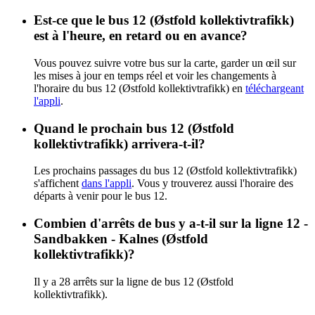
Est-ce que le bus 12 (Østfold kollektivtrafikk)
est à l'heure, en retard ou en avance?
Vous pouvez suivre votre bus sur la carte, garder un œil sur
les mises à jour en temps réel et voir les changements à
l'horaire du bus 12 (Østfold kollektivtrafikk) en
téléchargeant
l'appli
.
Quand le prochain bus 12 (Østfold
kollektivtrafikk) arrivera-t-il?
Les prochains passages du bus 12 (Østfold kollektivtrafikk)
s'affichent
dans l'appli
. Vous y trouverez aussi l'horaire des
départs à venir pour le bus 12.
Combien d'arrêts de bus y a-t-il sur la ligne 12 -
Sandbakken - Kalnes (Østfold
kollektivtrafikk)?
Il y a 28 arrêts sur la ligne de bus 12 (Østfold
kollektivtrafikk).