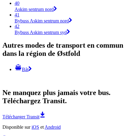
40
Askim sentrum nord
41
Bybuss Askim sentrum nord
42
Bybuss Askim sentrum syd
Autres modes de transport en commun
dans la région de Østfold
Båt
Ne manquez plus jamais votre bus.
Téléchargez Transit.
Télécharger Transit
Disponible sur
iOS
et
Android