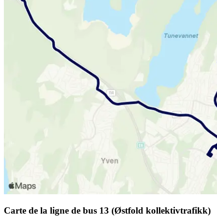
Carte de la ligne de bus 13 (Østfold kollektivtrafikk)