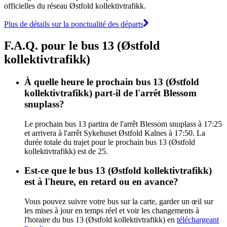
officielles du réseau Østfold kollektivtrafikk.
Plus de détails sur la ponctualité des départs
F.A.Q. pour le bus 13 (Østfold
kollektivtrafikk)
À quelle heure le prochain bus 13 (Østfold
kollektivtrafikk) part-il de l'arrêt Blessom
snuplass?
Le prochain bus 13 partira de l'arrêt Blessom snuplass à 17:25
et arrivera à l'arrêt Sykehuset Østfold Kalnes à 17:50. La
durée totale du trajet pour le prochain bus 13 (Østfold
kollektivtrafikk) est de 25.
Est-ce que le bus 13 (Østfold kollektivtrafikk)
est à l'heure, en retard ou en avance?
Vous pouvez suivre votre bus sur la carte, garder un œil sur
les mises à jour en temps réel et voir les changements à
l'horaire du bus 13 (Østfold kollektivtrafikk) en
téléchargeant