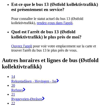
Est-ce que le bus 13 (Østfold kollektivtrafikk)
est présentement en service?
Pour connaître le statut actuel du bus 13 (Østfold
kollektivtrafikk),
rendez-vous dans l'appli
.
Quel est l'arrêt de bus 13 (Østfold
kollektivtrafikk) le plus près de moi?
Ouvrez l'appli
pour voir votre emplacement sur la carte et
trouver l'arrêt du bus 13 le plus près de vous.
Autres horaires et lignes de bus (Østfold
kollektivtrafikk)
14
Rekustadåsen - Hevingen - Ise
20
Refsnes
21
Ryggeveien-Øreåsen
22