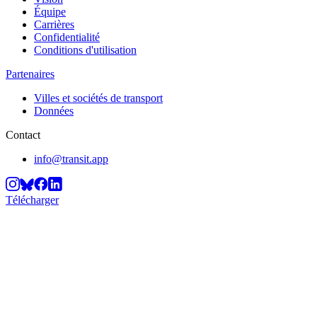
Équipe
Carrières
Confidentialité
Conditions d'utilisation
Partenaires
Villes et sociétés de transport
Données
Contact
info@transit.app
Télécharger