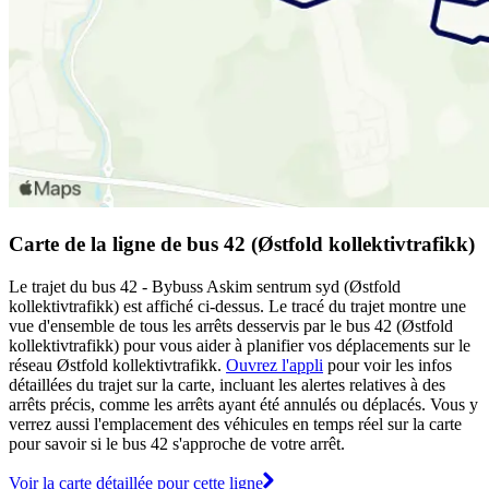
Carte de la ligne de bus 42 (Østfold kollektivtrafikk)
Le trajet du bus 42 - Bybuss Askim sentrum syd (Østfold
kollektivtrafikk) est affiché ci-dessus. Le tracé du trajet montre une
vue d'ensemble de tous les arrêts desservis par le bus 42 (Østfold
kollektivtrafikk) pour vous aider à planifier vos déplacements sur le
réseau Østfold kollektivtrafikk.
Ouvrez l'appli
pour voir les infos
détaillées du trajet sur la carte, incluant les alertes relatives à des
arrêts précis, comme les arrêts ayant été annulés ou déplacés. Vous y
verrez aussi l'emplacement des véhicules en temps réel sur la carte
pour savoir si le bus 42 s'approche de votre arrêt.
Voir la carte détaillée pour cette ligne