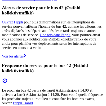
Alertes de service pour le bus 42 (Østfold
kollektivtrafikk)
Ouvrez l'appli
pour plus d'informations sur les interruptions de
service pouvant affecter l'horaire du bus 42, comme les détours, les
arrêts déplacés, les départs annulés, les retards majeurs et autres
modifications de service.
Une fois dans l'appli
, vous pourrez aussi
vous abonner aux notifications Østfold kollektivtrafikk de votre
choix pour planifier vos déplacements selon les interruptions de
service en cours et à venir.
Voir les alertes
Fréquence du service pour le bus 42 (Østfold
kollektivtrafikk)
Le prochain bus 42 partira de l'arrêt Askim stasjon à 14:00 et
arrivera à l'arrêt Askim stasjon à 14:20. Pour voir à quelle fréquence
les prochains trajets auront lieu et connaître les horaires exacts,
ouvrez
l'appli Transit
.