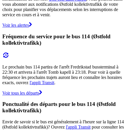
vous abonner aux notifications Østfold kollektivtrafikk de votre
choix pour planifier vos déplacements selon les interruptions de
service en cours et à venir.
Voir les alertes
Fréquence du service pour le bus 114 (Østfold
kollektivtrafikk)
Le prochain bus 114 partira de l'arrêt Fredrikstad bussterminal à
22:30 et arrivera à l'arrêt Tomb kapell à 23:18. Pour voir à quelle
fréquence les prochains trajets auront lieu et connaître les horaires
exacts, ouvrez
l'appli Transit
.
Voir tous les départs
Ponctualité des départs pour le bus 114 (Østfold
kollektivtrafikk)
Envie de savoir si le bus est généralement à l'heure sur la ligne 114
(Østfold kollektivtrafikk)? Ouvrez
l'appli Transit
pour consulter les