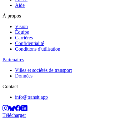
Aide
À propos
Vision
Équipe
Carrières
Confidentialité
Conditions d'utilisation
Partenaires
Villes et sociétés de transport
Données
Contact
info@transit.app
Télécharger