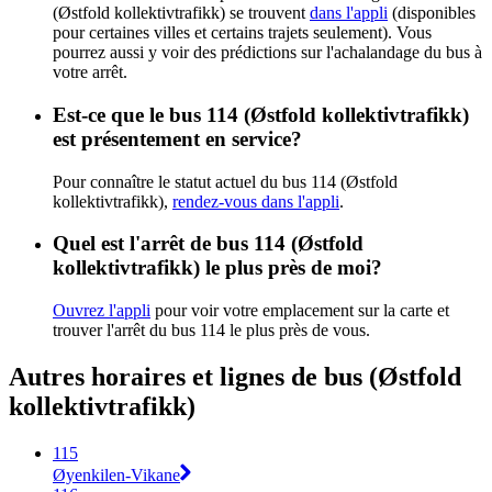
(Østfold kollektivtrafikk) se trouvent
dans l'appli
(disponibles
pour certaines villes et certains trajets seulement). Vous
pourrez aussi y voir des prédictions sur l'achalandage du bus à
votre arrêt.
Est-ce que le bus 114 (Østfold kollektivtrafikk)
est présentement en service?
Pour connaître le statut actuel du bus 114 (Østfold
kollektivtrafikk),
rendez-vous dans l'appli
.
Quel est l'arrêt de bus 114 (Østfold
kollektivtrafikk) le plus près de moi?
Ouvrez l'appli
pour voir votre emplacement sur la carte et
trouver l'arrêt du bus 114 le plus près de vous.
Autres horaires et lignes de bus (Østfold
kollektivtrafikk)
115
Øyenkilen-Vikane