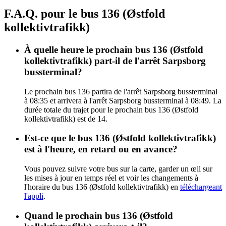
F.A.Q. pour le bus 136 (Østfold
kollektivtrafikk)
À quelle heure le prochain bus 136 (Østfold
kollektivtrafikk) part-il de l'arrêt Sarpsborg
bussterminal?
Le prochain bus 136 partira de l'arrêt Sarpsborg bussterminal
à 08:35 et arrivera à l'arrêt Sarpsborg bussterminal à 08:49. La
durée totale du trajet pour le prochain bus 136 (Østfold
kollektivtrafikk) est de 14.
Est-ce que le bus 136 (Østfold kollektivtrafikk)
est à l'heure, en retard ou en avance?
Vous pouvez suivre votre bus sur la carte, garder un œil sur
les mises à jour en temps réel et voir les changements à
l'horaire du bus 136 (Østfold kollektivtrafikk) en
téléchargeant
l'appli
.
Quand le prochain bus 136 (Østfold