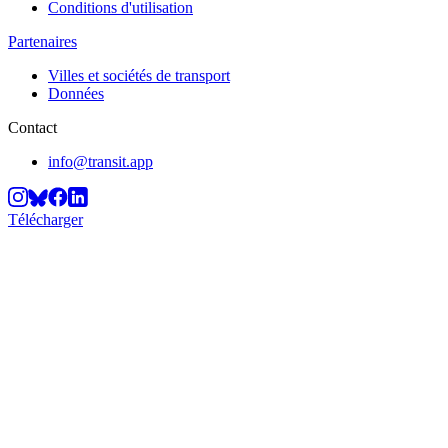
Conditions d'utilisation
Partenaires
Villes et sociétés de transport
Données
Contact
info@transit.app
Télécharger