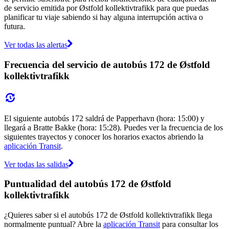
de servicio emitida por Østfold kollektivtrafikk para que puedas
planificar tu viaje sabiendo si hay alguna interrupción activa o
futura.
Ver todas las alertas
Frecuencia del servicio de autobús 172 de Østfold
kollektivtrafikk
El siguiente autobús 172 saldrá de Papperhavn (hora: 15:00) y
llegará a Bratte Bakke (hora: 15:28). Puedes ver la frecuencia de los
siguientes trayectos y conocer los horarios exactos abriendo la
aplicación Transit
.
Ver todas las salidas
Puntualidad del autobús 172 de Østfold
kollektivtrafikk
¿Quieres saber si el autobús 172 de Østfold kollektivtrafikk llega
normalmente puntual? Abre la
aplicación Transit
para consultar los