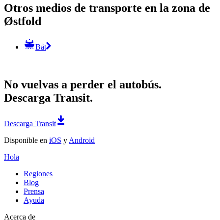
Otros medios de transporte en la zona de
Østfold
Båt
No vuelvas a perder el autobús.
Descarga Transit.
Descarga Transit
Disponible en
iOS
y
Android
Hola
Regiones
Blog
Prensa
Ayuda
Acerca de