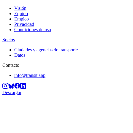
Visión
Equipo
Empleo
Privacidad
Condiciones de uso
Socios
Ciudades y agencias de transporte
Datos
Contacto
info@transit.app
Descargar