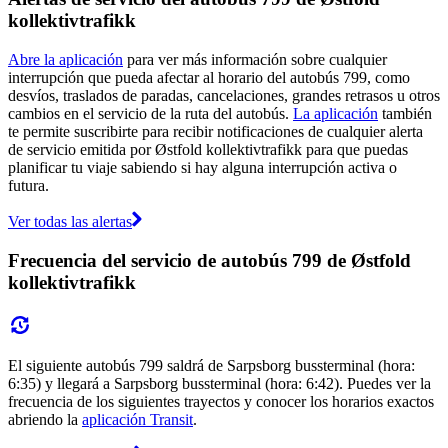
kollektivtrafikk
Abre la aplicación
para ver más información sobre cualquier
interrupción que pueda afectar al horario del autobús 799, como
desvíos, traslados de paradas, cancelaciones, grandes retrasos u otros
cambios en el servicio de la ruta del autobús.
La aplicación
también
te permite suscribirte para recibir notificaciones de cualquier alerta
de servicio emitida por Østfold kollektivtrafikk para que puedas
planificar tu viaje sabiendo si hay alguna interrupción activa o
futura.
Ver todas las alertas
Frecuencia del servicio de autobús 799 de Østfold
kollektivtrafikk
El siguiente autobús 799 saldrá de Sarpsborg bussterminal (hora:
6:35) y llegará a Sarpsborg bussterminal (hora: 6:42). Puedes ver la
frecuencia de los siguientes trayectos y conocer los horarios exactos
abriendo la
aplicación Transit
.