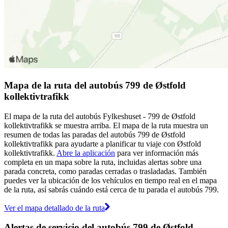
Mapa de la ruta del autobús 799 de Østfold
kollektivtrafikk
El mapa de la ruta del autobús Fylkeshuset - 799 de Østfold
kollektivtrafikk se muestra arriba. El mapa de la ruta muestra un
resumen de todas las paradas del autobús 799 de Østfold
kollektivtrafikk para ayudarte a planificar tu viaje con Østfold
kollektivtrafikk.
Abre la aplicación
para ver información más
completa en un mapa sobre la ruta, incluidas alertas sobre una
parada concreta, como paradas cerradas o trasladadas. También
puedes ver la ubicación de los vehículos en tiempo real en el mapa
de la ruta, así sabrás cuándo está cerca de tu parada el autobús 799.
Ver el mapa detallado de la ruta
Alertas de servicio del autobús 799 de Østfold