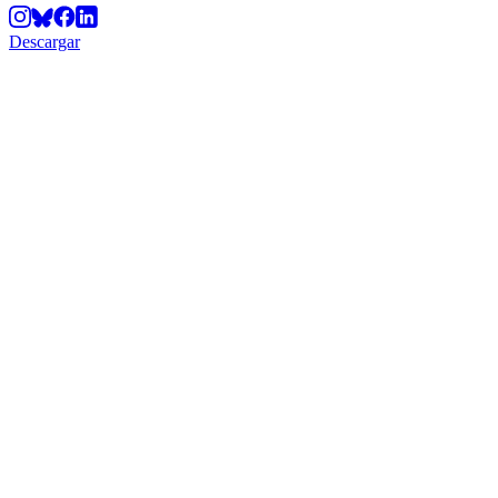
Descargar