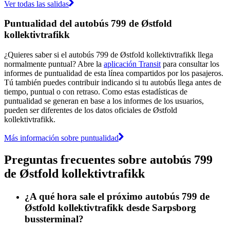
Ver todas las salidas
Puntualidad del autobús 799 de Østfold
kollektivtrafikk
¿Quieres saber si el autobús 799 de Østfold kollektivtrafikk llega
normalmente puntual? Abre la
aplicación Transit
para consultar los
informes de puntualidad de esta línea compartidos por los pasajeros.
Tú también puedes contribuir indicando si tu autobús llega antes de
tiempo, puntual o con retraso. Como estas estadísticas de
puntualidad se generan en base a los informes de los usuarios,
pueden ser diferentes de los datos oficiales de Østfold
kollektivtrafikk.
Más información sobre puntualidad
Preguntas frecuentes sobre autobús 799
de Østfold kollektivtrafikk
¿A qué hora sale el próximo autobús 799 de
Østfold kollektivtrafikk desde Sarpsborg
bussterminal?