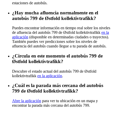
estaciones de autobús.
¿Hay mucha afluencia normalmente en el
autobús 799 de Østfold kollektivtrafikk?
Puedes encontrar información en tiempo real sobre los niveles
de afluencia del autobús 799 de Østfold kollektivtrafikk
en la
aplicación
(disponible en determinadas ciudades o trayectos).
También puedes ver predicciones sobre los niveles de
afluencia del autobús cuando llegue a tu parada de autobús.
¿Circula en este momento el autobús 799 de
Østfold kollektivtrafikk?
Descubre el estado actual del autobús 799 de Østfold
kollektivtrafikk
en la aplicación
.
¿Cuál es la parada más cercana del autobús
799 de Østfold kollektivtrafikk?
Abre la aplicación
para ver tu ubicación en un mapa y
encontrar la parada más cercana del autobús 799.