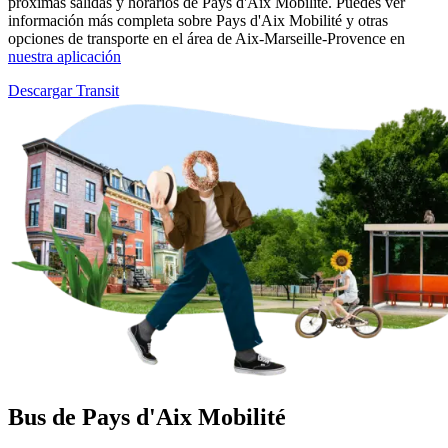
próximas salidas y horarios de Pays d'Aix Mobilité. Puedes ver
información más completa sobre Pays d'Aix Mobilité y otras
opciones de transporte en el área de Aix-Marseille-Provence en
nuestra aplicación
Descargar Transit
Bus de Pays d'Aix Mobilité