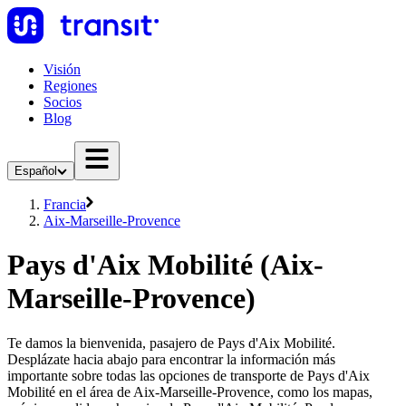
Visión
Regiones
Socios
Blog
Español
Francia
Aix-Marseille-Provence
Pays d'Aix Mobilité (Aix-
Marseille-Provence)
Te damos la bienvenida, pasajero de Pays d'Aix Mobilité.
Desplázate hacia abajo para encontrar la información más
importante sobre todas las opciones de transporte de Pays d'Aix
Mobilité en el área de Aix-Marseille-Provence, como los mapas,