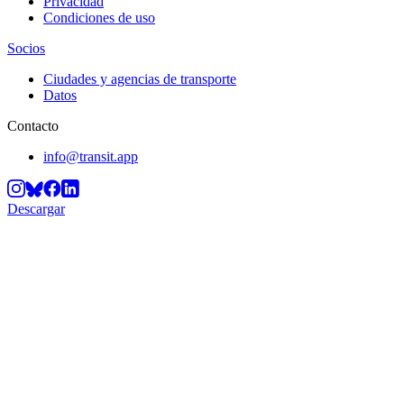
Privacidad
Condiciones de uso
Socios
Ciudades y agencias de transporte
Datos
Contacto
info@transit.app
Descargar