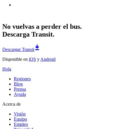
No vuelvas a perder el bus.
Descarga Transit.
Descargar Transit
Disponible en
iOS
y
Android
Hola
Regiones
Blog
Prensa
Ayuda
Acerca de
Visión
Equipo
Empleo