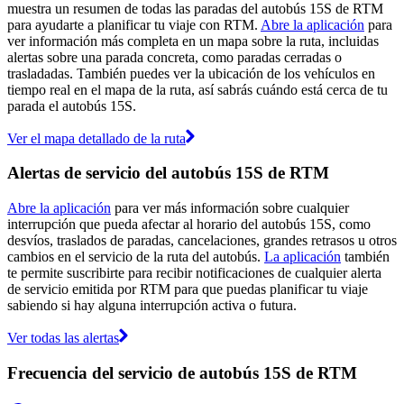
muestra un resumen de todas las paradas del autobús 15S de RTM
para ayudarte a planificar tu viaje con RTM.
Abre la aplicación
para
ver información más completa en un mapa sobre la ruta, incluidas
alertas sobre una parada concreta, como paradas cerradas o
trasladadas. También puedes ver la ubicación de los vehículos en
tiempo real en el mapa de la ruta, así sabrás cuándo está cerca de tu
parada el autobús 15S.
Ver el mapa detallado de la ruta
Alertas de servicio del autobús 15S de RTM
Abre la aplicación
para ver más información sobre cualquier
interrupción que pueda afectar al horario del autobús 15S, como
desvíos, traslados de paradas, cancelaciones, grandes retrasos u otros
cambios en el servicio de la ruta del autobús.
La aplicación
también
te permite suscribirte para recibir notificaciones de cualquier alerta
de servicio emitida por RTM para que puedas planificar tu viaje
sabiendo si hay alguna interrupción activa o futura.
Ver todas las alertas
Frecuencia del servicio de autobús 15S de RTM