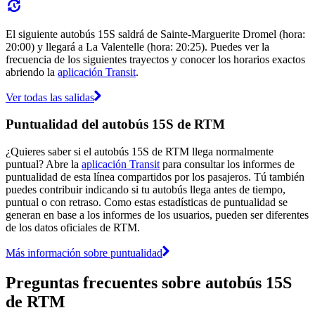
El siguiente autobús 15S saldrá de Sainte-Marguerite Dromel (hora:
20:00) y llegará a La Valentelle (hora: 20:25). Puedes ver la
frecuencia de los siguientes trayectos y conocer los horarios exactos
abriendo la
aplicación Transit
.
Ver todas las salidas
Puntualidad del autobús 15S de RTM
¿Quieres saber si el autobús 15S de RTM llega normalmente
puntual? Abre la
aplicación Transit
para consultar los informes de
puntualidad de esta línea compartidos por los pasajeros. Tú también
puedes contribuir indicando si tu autobús llega antes de tiempo,
puntual o con retraso. Como estas estadísticas de puntualidad se
generan en base a los informes de los usuarios, pueden ser diferentes
de los datos oficiales de RTM.
Más información sobre puntualidad
Preguntas frecuentes sobre autobús 15S
de RTM