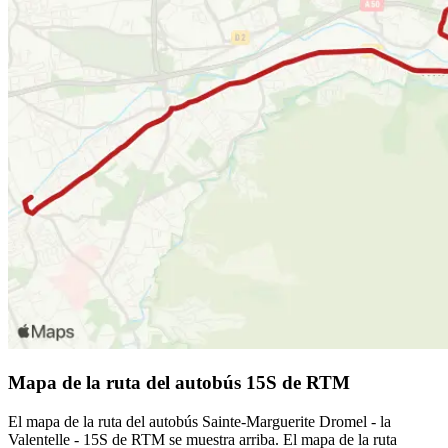
Mapa de la ruta del autobús 15S de RTM
El mapa de la ruta del autobús Sainte-Marguerite Dromel - la
Valentelle - 15S de RTM se muestra arriba. El mapa de la ruta