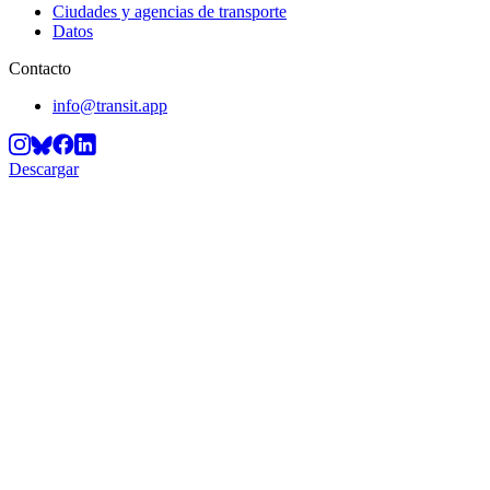
Ciudades y agencias de transporte
Datos
Contacto
info@transit.app
Descargar