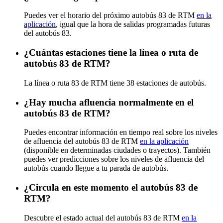
Puedes ver el horario del próximo autobús 83 de RTM
en la
aplicación
, igual que la hora de salidas programadas futuras
del autobús 83.
¿Cuántas estaciones tiene la línea o ruta de
autobús 83 de RTM?
La línea o ruta 83 de RTM tiene 38 estaciones de autobús.
¿Hay mucha afluencia normalmente en el
autobús 83 de RTM?
Puedes encontrar información en tiempo real sobre los niveles
de afluencia del autobús 83 de RTM
en la aplicación
(disponible en determinadas ciudades o trayectos). También
puedes ver predicciones sobre los niveles de afluencia del
autobús cuando llegue a tu parada de autobús.
¿Circula en este momento el autobús 83 de
RTM?
Descubre el estado actual del autobús 83 de RTM
en la