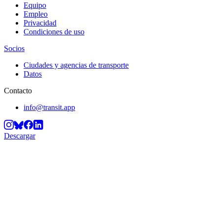
Equipo
Empleo
Privacidad
Condiciones de uso
Socios
Ciudades y agencias de transporte
Datos
Contacto
info@transit.app
Descargar