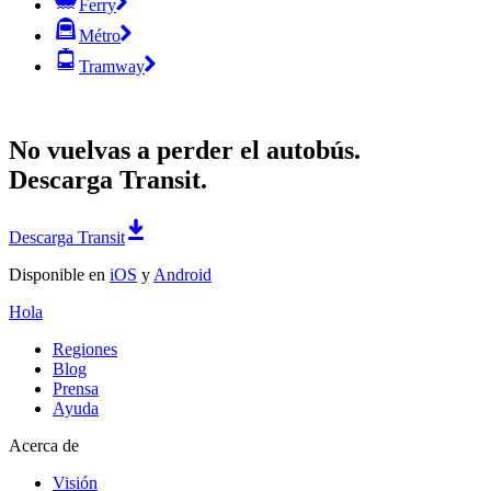
Ferry
Métro
Tramway
No vuelvas a perder el autobús.
Descarga Transit.
Descarga Transit
Disponible en
iOS
y
Android
Hola
Regiones
Blog
Prensa
Ayuda
Acerca de
Visión