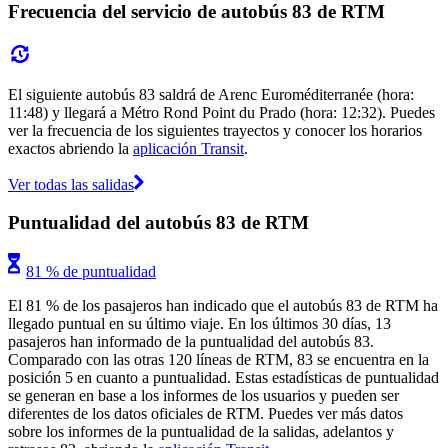
Frecuencia del servicio de autobús 83 de RTM
El siguiente autobús 83 saldrá de Arenc Euroméditerranée (hora:
11:48) y llegará a Métro Rond Point du Prado (hora: 12:32). Puedes
ver la frecuencia de los siguientes trayectos y conocer los horarios
exactos abriendo la
aplicación Transit
.
Ver todas las salidas
Puntualidad del autobús 83 de RTM
81 % de puntualidad
El 81 % de los pasajeros han indicado que el autobús 83 de RTM ha
llegado puntual en su último viaje. En los últimos 30 días, 13
pasajeros han informado de la puntualidad del autobús 83.
Comparado con las otras 120 líneas de RTM, 83 se encuentra en la
posición 5 en cuanto a puntualidad. Estas estadísticas de puntualidad
se generan en base a los informes de los usuarios y pueden ser
diferentes de los datos oficiales de RTM. Puedes ver más datos
sobre los informes de la puntualidad de la salidas, adelantos y