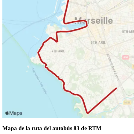
Mapa de la ruta del autobús 83 de RTM