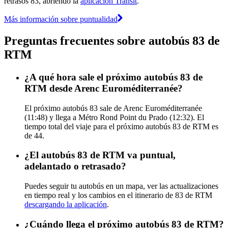
retrasos 83, abriendo la
aplicación Transit
.
Más información sobre puntualidad
Preguntas frecuentes sobre autobús 83 de
RTM
¿A qué hora sale el próximo autobús 83 de
RTM desde Arenc Euroméditerranée?
El próximo autobús 83 sale de Arenc Euroméditerranée
(11:48) y llega a Métro Rond Point du Prado (12:32). El
tiempo total del viaje para el próximo autobús 83 de RTM es
de 44.
¿El autobús 83 de RTM va puntual,
adelantado o retrasado?
Puedes seguir tu autobús en un mapa, ver las actualizaciones
en tiempo real y los cambios en el itinerario de 83 de RTM
descargando la aplicación
.
¿Cuándo llega el próximo autobús 83 de RTM?