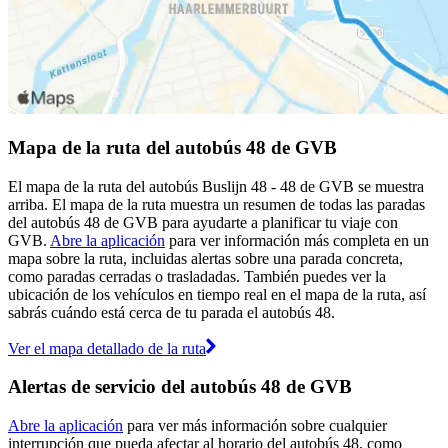
Mapa de la ruta del autobús 48 de GVB
El mapa de la ruta del autobús Buslijn 48 - 48 de GVB se muestra
arriba. El mapa de la ruta muestra un resumen de todas las paradas
del autobús 48 de GVB para ayudarte a planificar tu viaje con
GVB.
Abre la aplicación
para ver información más completa en un
mapa sobre la ruta, incluidas alertas sobre una parada concreta,
como paradas cerradas o trasladadas. También puedes ver la
ubicación de los vehículos en tiempo real en el mapa de la ruta, así
sabrás cuándo está cerca de tu parada el autobús 48.
Ver el mapa detallado de la ruta
Alertas de servicio del autobús 48 de GVB
Abre la aplicación
para ver más información sobre cualquier
interrupción que pueda afectar al horario del autobús 48, como