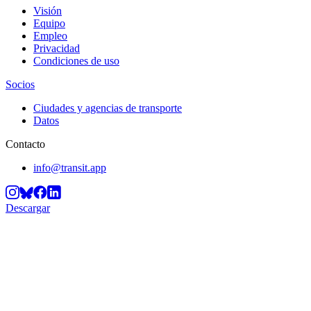
Visión
Equipo
Empleo
Privacidad
Condiciones de uso
Socios
Ciudades y agencias de transporte
Datos
Contacto
info@transit.app
Descargar