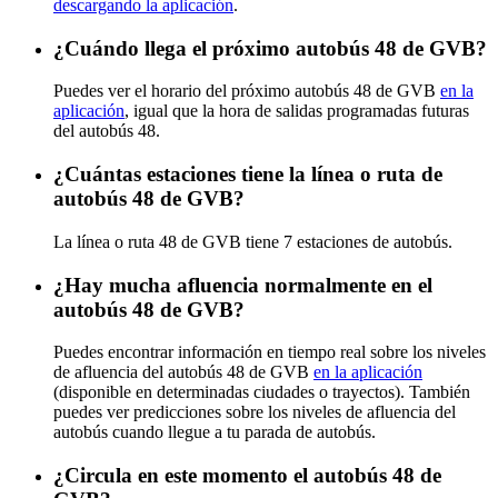
descargando la aplicación
.
¿Cuándo llega el próximo autobús 48 de GVB?
Puedes ver el horario del próximo autobús 48 de GVB
en la
aplicación
, igual que la hora de salidas programadas futuras
del autobús 48.
¿Cuántas estaciones tiene la línea o ruta de
autobús 48 de GVB?
La línea o ruta 48 de GVB tiene 7 estaciones de autobús.
¿Hay mucha afluencia normalmente en el
autobús 48 de GVB?
Puedes encontrar información en tiempo real sobre los niveles
de afluencia del autobús 48 de GVB
en la aplicación
(disponible en determinadas ciudades o trayectos). También
puedes ver predicciones sobre los niveles de afluencia del
autobús cuando llegue a tu parada de autobús.
¿Circula en este momento el autobús 48 de