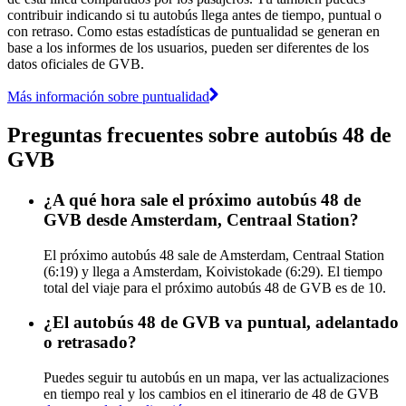
contribuir indicando si tu autobús llega antes de tiempo, puntual o
con retraso. Como estas estadísticas de puntualidad se generan en
base a los informes de los usuarios, pueden ser diferentes de los
datos oficiales de GVB.
Más información sobre puntualidad
Preguntas frecuentes sobre autobús 48 de
GVB
¿A qué hora sale el próximo autobús 48 de
GVB desde Amsterdam, Centraal Station?
El próximo autobús 48 sale de Amsterdam, Centraal Station
(6:19) y llega a Amsterdam, Koivistokade (6:29). El tiempo
total del viaje para el próximo autobús 48 de GVB es de 10.
¿El autobús 48 de GVB va puntual, adelantado
o retrasado?
Puedes seguir tu autobús en un mapa, ver las actualizaciones
en tiempo real y los cambios en el itinerario de 48 de GVB