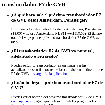
transbordador F7 de GVB
¿A qué hora sale el próximo transbordador F7
de GVB desde Amsterdam, Pontsteiger?
El próximo transbordador F7 sale de Amsterdam, Pontsteiger
(18:00) y llega a Amsterdam, NDSM-werf (18:06). El tiempo
total del viaje para el próximo transbordador F7 de GVB es
de 6.
¿El transbordador F7 de GVB va puntual,
adelantado o retrasado?
Puedes seguir tu transbordador en un mapa, ver las
actualizaciones en tiempo real y los cambios en el itinerario de
F7 de GVB
descargando la aplicación
.
¿Cuándo llega el próximo transbordador F7 de
GVB?
Puedes ver el horario del próximo transbordador F7 de GVB
en la aplicación
, igual que la hora de salidas programadas