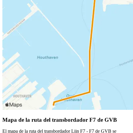
Mapa de la ruta del transbordador F7 de GVB
El mapa de la ruta del transbordador Lijn F7 - F7 de GVB se