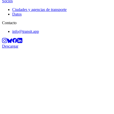
Socios
Ciudades y agencias de transporte
Datos
Contacto
info@transit.app
Descargar