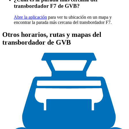
transbordador F7 de GVB?
Abre la aplicación
para ver tu ubicación en un mapa y
encontrar la parada más cercana del transbordador F7.
Otros horarios, rutas y mapas del
transbordador de GVB