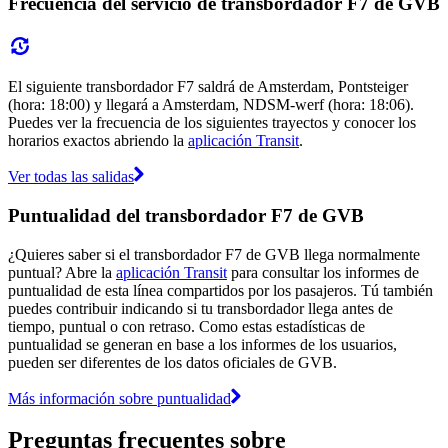
Frecuencia del servicio de transbordador F7 de GVB
El siguiente transbordador F7 saldrá de Amsterdam, Pontsteiger
(hora: 18:00) y llegará a Amsterdam, NDSM-werf (hora: 18:06).
Puedes ver la frecuencia de los siguientes trayectos y conocer los
horarios exactos abriendo la
aplicación Transit
.
Ver todas las salidas
Puntualidad del transbordador F7 de GVB
¿Quieres saber si el transbordador F7 de GVB llega normalmente
puntual? Abre la
aplicación Transit
para consultar los informes de
puntualidad de esta línea compartidos por los pasajeros. Tú también
puedes contribuir indicando si tu transbordador llega antes de
tiempo, puntual o con retraso. Como estas estadísticas de
puntualidad se generan en base a los informes de los usuarios,
pueden ser diferentes de los datos oficiales de GVB.
Más información sobre puntualidad
Preguntas frecuentes sobre