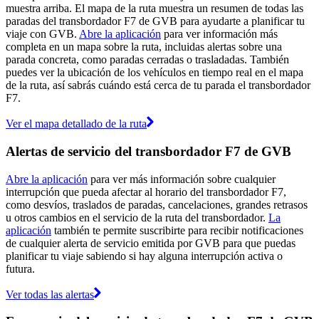
muestra arriba. El mapa de la ruta muestra un resumen de todas las
paradas del transbordador F7 de GVB para ayudarte a planificar tu
viaje con GVB.
Abre la aplicación
para ver información más
completa en un mapa sobre la ruta, incluidas alertas sobre una
parada concreta, como paradas cerradas o trasladadas. También
puedes ver la ubicación de los vehículos en tiempo real en el mapa
de la ruta, así sabrás cuándo está cerca de tu parada el transbordador
F7.
Ver el mapa detallado de la ruta
Alertas de servicio del transbordador F7 de GVB
Abre la aplicación
para ver más información sobre cualquier
interrupción que pueda afectar al horario del transbordador F7,
como desvíos, traslados de paradas, cancelaciones, grandes retrasos
u otros cambios en el servicio de la ruta del transbordador.
La
aplicación
también te permite suscribirte para recibir notificaciones
de cualquier alerta de servicio emitida por GVB para que puedas
planificar tu viaje sabiendo si hay alguna interrupción activa o
futura.
Ver todas las alertas