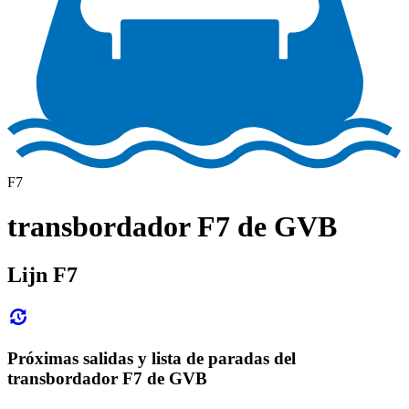
F7
transbordador F7 de GVB
Lijn F7
Próximas salidas y lista de paradas del
transbordador F7 de GVB