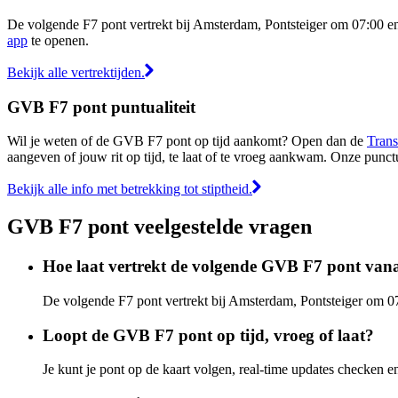
De volgende F7 pont vertrekt bij Amsterdam, Pontsteiger om 07:00 en
app
te openen.
Bekijk alle vertrektijden.
GVB F7 pont puntualiteit
Wil je weten of de GVB F7 pont op tijd aankomt? Open dan de
Trans
aangeven of jouw rit op tijd, te laat of te vroeg aankwam. Onze punct
Bekijk alle info met betrekking tot stiptheid.
GVB F7 pont veelgestelde vragen
Hoe laat vertrekt de volgende GVB F7 pont van
De volgende F7 pont vertrekt bij Amsterdam, Pontsteiger om 
Loopt de GVB F7 pont op tijd, vroeg of laat?
Je kunt je pont op de kaart volgen, real-time updates checke