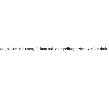
p geselecteerde ritten). Je kunt ook voorspellingen zien over hoe druk