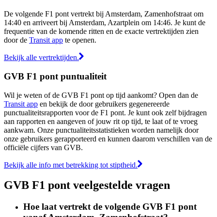
De volgende F1 pont vertrekt bij Amsterdam, Zamenhofstraat om
14:40 en arriveert bij Amsterdam, Azartplein om 14:46. Je kunt de
frequentie van de komende ritten en de exacte vertrektijden zien
door de
Transit app
te openen.
Bekijk alle vertrektijden.
GVB F1 pont puntualiteit
Wil je weten of de GVB F1 pont op tijd aankomt? Open dan de
Transit app
en bekijk de door gebruikers gegenereerde
punctualiteitsrapporten voor de F1 pont. Je kunt ook zelf bijdragen
aan rapporten en aangeven of jouw rit op tijd, te laat of te vroeg
aankwam. Onze punctualiteitsstatistieken worden namelijk door
onze gebruikers gerapporteerd en kunnen daarom verschillen van de
officiële cijfers van GVB.
Bekijk alle info met betrekking tot stiptheid.
GVB F1 pont veelgestelde vragen
Hoe laat vertrekt de volgende GVB F1 pont