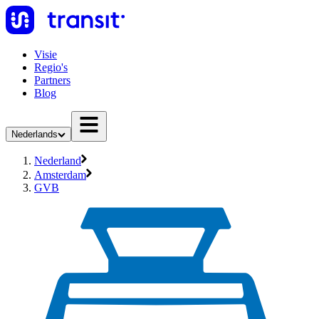
Visie
Regio's
Partners
Blog
Nederlands
Nederland
Amsterdam
GVB