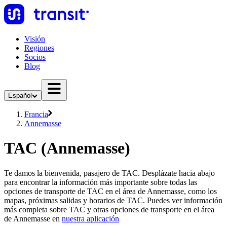
Visión
Regiones
Socios
Blog
Español
Francia
Annemasse
TAC (Annemasse)
Te damos la bienvenida, pasajero de TAC. Desplázate hacia abajo
para encontrar la información más importante sobre todas las
opciones de transporte de TAC en el área de Annemasse, como los
mapas, próximas salidas y horarios de TAC. Puedes ver información
más completa sobre TAC y otras opciones de transporte en el área
de Annemasse en
nuestra aplicación