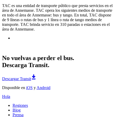
TAC es una entidad de transporte público que presta servicios en el
área de Annemasse. TAC opera los siguientes medios de transporte
en todo el área de Annemasse: bus y tango. En total, TAC dispone
de 9 líneas o rutas de bus y 1 línea o ruta de tango medios de
transporte. TAC brinda servicio en 310 paradas o estaciones en el
área de Annemasse.
No vuelvas a perder el bus.
Descarga Transit.
Descargar Transit
Disponible en
iOS
y
Android
Hola
Regiones
Blog
Prensa