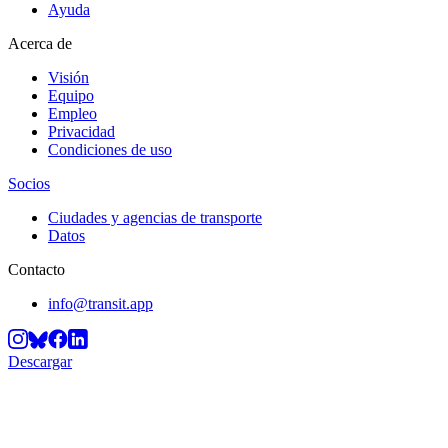
Ayuda
Acerca de
Visión
Equipo
Empleo
Privacidad
Condiciones de uso
Socios
Ciudades y agencias de transporte
Datos
Contacto
info@transit.app
Descargar