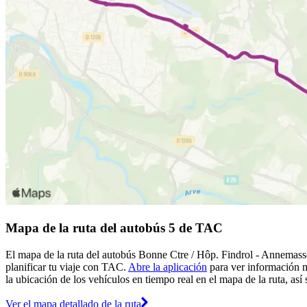
Mapa de la ruta del autobús 5 de TAC
El mapa de la ruta del autobús Bonne Ctre / Hôp. Findrol - Annemass
planificar tu viaje con TAC.
Abre la aplicación
para ver información m
la ubicación de los vehículos en tiempo real en el mapa de la ruta, así
Ver el mapa detallado de la ruta