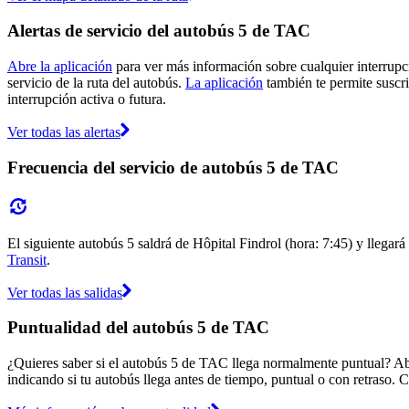
Alertas de servicio del autobús 5 de TAC
Abre la aplicación
para ver más información sobre cualquier interrupci
servicio de la ruta del autobús.
La aplicación
también te permite suscri
interrupción activa o futura.
Ver todas las alertas
Frecuencia del servicio de autobús 5 de TAC
El siguiente autobús 5 saldrá de Hôpital Findrol (hora: 7:45) y llegar
Transit
.
Ver todas las salidas
Puntualidad del autobús 5 de TAC
¿Quieres saber si el autobús 5 de TAC llega normalmente puntual? A
indicando si tu autobús llega antes de tiempo, puntual o con retraso. 