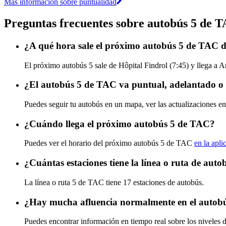
Más información sobre puntualidad
Preguntas frecuentes sobre autobús 5 de 
¿A qué hora sale el próximo autobús 5 de TAC d
El próximo autobús 5 sale de Hôpital Findrol (7:45) y llega a 
¿El autobús 5 de TAC va puntual, adelantado o
Puedes seguir tu autobús en un mapa, ver las actualizaciones en
¿Cuándo llega el próximo autobús 5 de TAC?
Puedes ver el horario del próximo autobús 5 de TAC
en la apli
¿Cuántas estaciones tiene la línea o ruta de aut
La línea o ruta 5 de TAC tiene 17 estaciones de autobús.
¿Hay mucha afluencia normalmente en el autob
Puedes encontrar información en tiempo real sobre los niveles