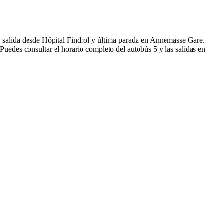
 salida desde Hôpital Findrol y última parada en Annemasse Gare.
Puedes consultar el horario completo del autobús 5 y las salidas en