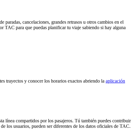
de paradas, cancelaciones, grandes retrasos u otros cambios en el
 por TAC para que puedas planificar tu viaje sabiendo si hay alguna
tes trayectos y conocer los horarios exactos abriendo la
aplicación
sta línea compartidos por los pasajeros. Tú también puedes contribuir
 de los usuarios, pueden ser diferentes de los datos oficiales de TAC.