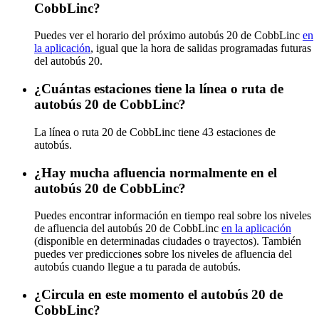
CobbLinc?
Puedes ver el horario del próximo autobús 20 de CobbLinc
en
la aplicación
, igual que la hora de salidas programadas futuras
del autobús 20.
¿Cuántas estaciones tiene la línea o ruta de
autobús 20 de CobbLinc?
La línea o ruta 20 de CobbLinc tiene 43 estaciones de
autobús.
¿Hay mucha afluencia normalmente en el
autobús 20 de CobbLinc?
Puedes encontrar información en tiempo real sobre los niveles
de afluencia del autobús 20 de CobbLinc
en la aplicación
(disponible en determinadas ciudades o trayectos). También
puedes ver predicciones sobre los niveles de afluencia del
autobús cuando llegue a tu parada de autobús.
¿Circula en este momento el autobús 20 de
CobbLinc?