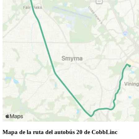
Mapa de la ruta del autobús 20 de CobbLinc