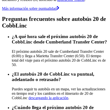
Más información sobre puntualidad
Preguntas frecuentes sobre autobús 20 de
CobbLinc
¿A qué hora sale el próximo autobús 20 de
CobbLinc desde Cumberland Transfer Center?
El próximo autobús 20 sale de Cumberland Transfer Center
(6:00) y llega a Marietta Transfer Center (6:50). El tiempo
total del viaje para el próximo autobús 20 de CobbLinc es de
50.
¿El autobús 20 de CobbLinc va puntual,
adelantado o retrasado?
Puedes seguir tu autobús en un mapa, ver las actualizaciones
en tiempo real y los cambios en el itinerario de 20 de
CobbLinc
descargando la aplicación
.
¿Cuándo llega el próximo autobús 20 de