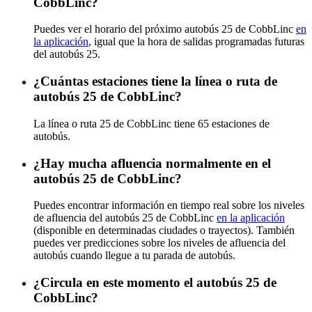
CobbLinc?
Puedes ver el horario del próximo autobús 25 de CobbLinc
en
la aplicación
, igual que la hora de salidas programadas futuras
del autobús 25.
¿Cuántas estaciones tiene la línea o ruta de
autobús 25 de CobbLinc?
La línea o ruta 25 de CobbLinc tiene 65 estaciones de
autobús.
¿Hay mucha afluencia normalmente en el
autobús 25 de CobbLinc?
Puedes encontrar información en tiempo real sobre los niveles
de afluencia del autobús 25 de CobbLinc
en la aplicación
(disponible en determinadas ciudades o trayectos). También
puedes ver predicciones sobre los niveles de afluencia del
autobús cuando llegue a tu parada de autobús.
¿Circula en este momento el autobús 25 de
CobbLinc?