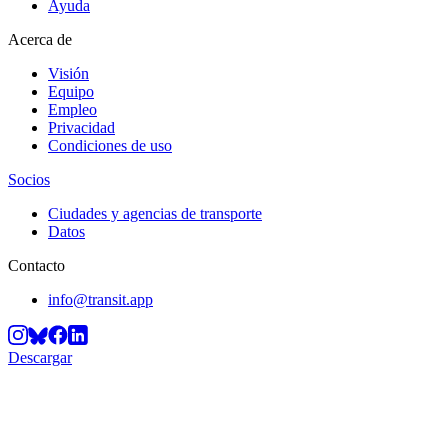
Ayuda
Acerca de
Visión
Equipo
Empleo
Privacidad
Condiciones de uso
Socios
Ciudades y agencias de transporte
Datos
Contacto
info@transit.app
Descargar