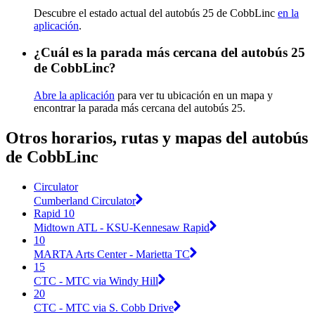
Descubre el estado actual del autobús 25 de CobbLinc
en la
aplicación
.
¿Cuál es la parada más cercana del autobús 25
de CobbLinc?
Abre la aplicación
para ver tu ubicación en un mapa y
encontrar la parada más cercana del autobús 25.
Otros horarios, rutas y mapas del autobús
de CobbLinc
Circulator
Cumberland Circulator
Rapid 10
Midtown ATL - KSU-Kennesaw Rapid
10
MARTA Arts Center - Marietta TC
15
CTC - MTC via Windy Hill
20
CTC - MTC via S. Cobb Drive