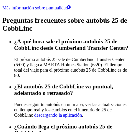
Más información sobre puntualidad
Preguntas frecuentes sobre autobús 25 de
CobbLinc
¿A qué hora sale el próximo autobús 25 de
CobbLinc desde Cumberland Transfer Center?
El próximo autobús 25 sale de Cumberland Transfer Center
(5:00) y llega a MARTA Holmes Station (6:20). El tiempo
total del viaje para el próximo autobús 25 de CobbLinc es de
80.
¿El autobús 25 de CobbLinc va puntual,
adelantado o retrasado?
Puedes seguir tu autobús en un mapa, ver las actualizaciones
en tiempo real y los cambios en el itinerario de 25 de
CobbLinc
descargando la aplicación
.
¿Cuándo llega el próximo autobús 25 de