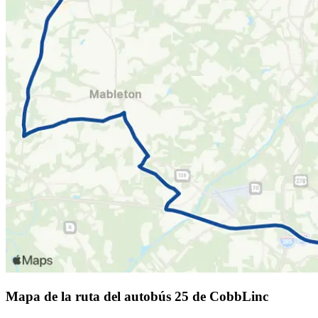
Mapa de la ruta del autobús 25 de CobbLinc