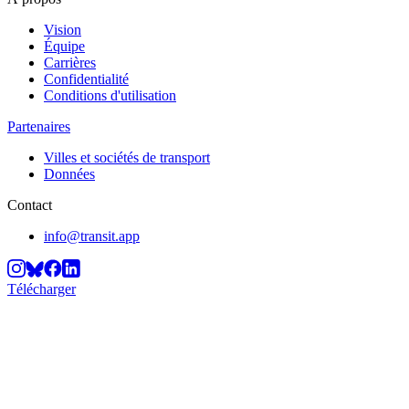
Vision
Équipe
Carrières
Confidentialité
Conditions d'utilisation
Partenaires
Villes et sociétés de transport
Données
Contact
info@transit.app
Télécharger