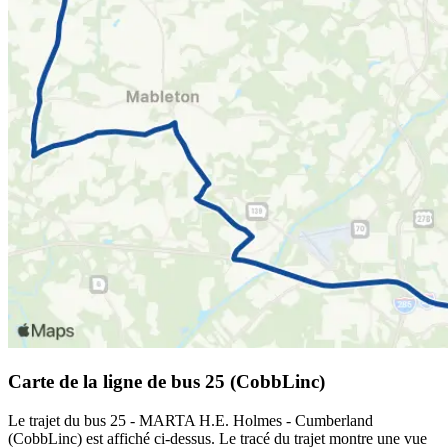
Carte de la ligne de bus 25 (CobbLinc)
Le trajet du bus 25 - MARTA H.E. Holmes - Cumberland
(CobbLinc) est affiché ci-dessus. Le tracé du trajet montre une vue