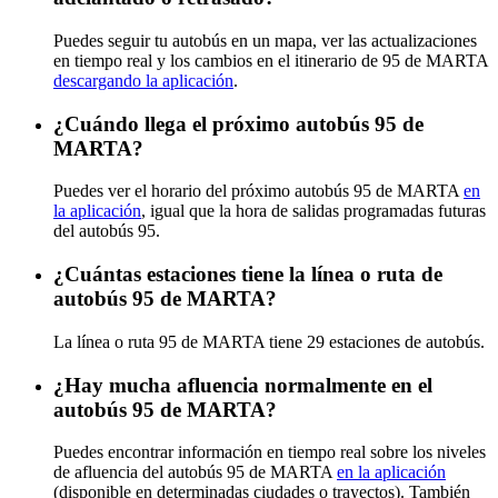
Puedes seguir tu autobús en un mapa, ver las actualizaciones
en tiempo real y los cambios en el itinerario de 95 de MARTA
descargando la aplicación
.
¿Cuándo llega el próximo autobús 95 de
MARTA?
Puedes ver el horario del próximo autobús 95 de MARTA
en
la aplicación
, igual que la hora de salidas programadas futuras
del autobús 95.
¿Cuántas estaciones tiene la línea o ruta de
autobús 95 de MARTA?
La línea o ruta 95 de MARTA tiene 29 estaciones de autobús.
¿Hay mucha afluencia normalmente en el
autobús 95 de MARTA?
Puedes encontrar información en tiempo real sobre los niveles
de afluencia del autobús 95 de MARTA
en la aplicación
(disponible en determinadas ciudades o trayectos). También