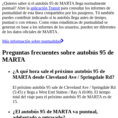
¿Quieres saber si el autobús 95 de MARTA llega normalmente
puntual? Abre la
aplicación Transit
para consultar los informes de
puntualidad de esta línea compartidos por los pasajeros. Tú también
puedes contribuir indicando si tu autobús llega antes de tiempo,
puntual o con retraso. Como estas estadísticas de puntualidad se
generan en base a los informes de los usuarios, pueden ser diferentes
de los datos oficiales de MARTA.
Más información sobre puntualidad
Preguntas frecuentes sobre autobús 95 de
MARTA
¿A qué hora sale el próximo autobús 95 de
MARTA desde Cleveland Ave / Springdale Rd?
El próximo autobús 95 sale de Cleveland Ave / Springdale Rd
(5:45) y llega a West End Station / Bay A (6:00). El tiempo
total del viaje para el próximo autobús 95 de MARTA es de
15.
¿El autobús 95 de MARTA va puntual,
adelantado o retrasado?