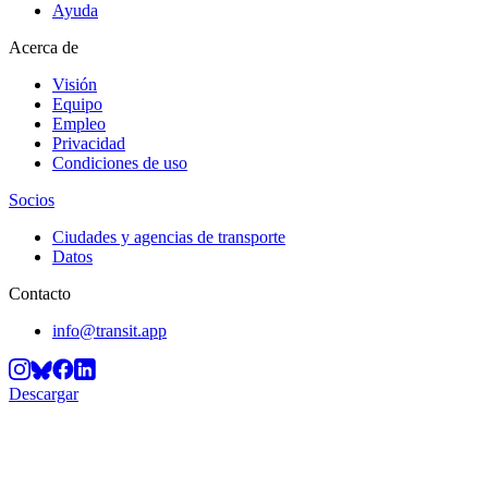
Ayuda
Acerca de
Visión
Equipo
Empleo
Privacidad
Condiciones de uso
Socios
Ciudades y agencias de transporte
Datos
Contacto
info@transit.app
Descargar