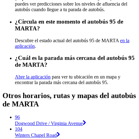
puedes ver predicciones sobre los niveles de afluencia del
autobús cuando llegue a tu parada de autobús.
¿Circula en este momento el autobús 95 de
MARTA?
Descubre el estado actual del autobús 95 de MARTA
en la
aplicación
.
¿Cuál es la parada más cercana del autobús 95
de MARTA?
Abre la aplicación
para ver tu ubicación en un mapa y
encontrar la parada más cercana del autobús 95.
Otros horarios, rutas y mapas del autobús
de MARTA
96
Dogwood Drive / Virginia Avenue
104
Winters Chapel Road