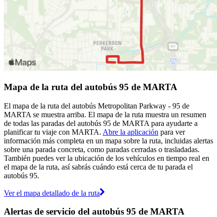
Mapa de la ruta del autobús 95 de MARTA
El mapa de la ruta del autobús Metropolitan Parkway - 95 de
MARTA se muestra arriba. El mapa de la ruta muestra un resumen
de todas las paradas del autobús 95 de MARTA para ayudarte a
planificar tu viaje con MARTA.
Abre la aplicación
para ver
información más completa en un mapa sobre la ruta, incluidas alertas
sobre una parada concreta, como paradas cerradas o trasladadas.
También puedes ver la ubicación de los vehículos en tiempo real en
el mapa de la ruta, así sabrás cuándo está cerca de tu parada el
autobús 95.
Ver el mapa detallado de la ruta
Alertas de servicio del autobús 95 de MARTA