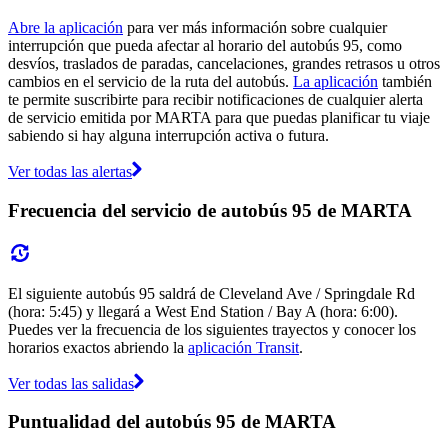
Abre la aplicación
para ver más información sobre cualquier
interrupción que pueda afectar al horario del autobús 95, como
desvíos, traslados de paradas, cancelaciones, grandes retrasos u otros
cambios en el servicio de la ruta del autobús.
La aplicación
también
te permite suscribirte para recibir notificaciones de cualquier alerta
de servicio emitida por MARTA para que puedas planificar tu viaje
sabiendo si hay alguna interrupción activa o futura.
Ver todas las alertas
Frecuencia del servicio de autobús 95 de MARTA
El siguiente autobús 95 saldrá de Cleveland Ave / Springdale Rd
(hora: 5:45) y llegará a West End Station / Bay A (hora: 6:00).
Puedes ver la frecuencia de los siguientes trayectos y conocer los
horarios exactos abriendo la
aplicación Transit
.
Ver todas las salidas
Puntualidad del autobús 95 de MARTA