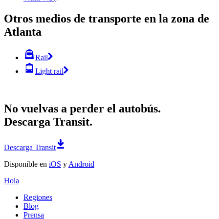
Otros medios de transporte en la zona de
Atlanta
Rail
Light rail
No vuelvas a perder el autobús.
Descarga Transit.
Descarga Transit
Disponible en
iOS
y
Android
Hola
Regiones
Blog
Prensa