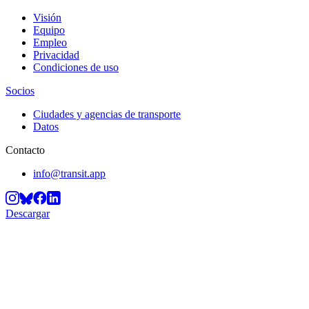
Visión
Equipo
Empleo
Privacidad
Condiciones de uso
Socios
Ciudades y agencias de transporte
Datos
Contacto
info@transit.app
Descargar