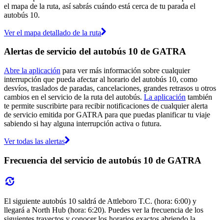
el mapa de la ruta, así sabrás cuándo está cerca de tu parada el
autobús 10.
Ver el mapa detallado de la ruta
Alertas de servicio del autobús 10 de GATRA
Abre la aplicación
para ver más información sobre cualquier
interrupción que pueda afectar al horario del autobús 10, como
desvíos, traslados de paradas, cancelaciones, grandes retrasos u otros
cambios en el servicio de la ruta del autobús.
La aplicación
también
te permite suscribirte para recibir notificaciones de cualquier alerta
de servicio emitida por GATRA para que puedas planificar tu viaje
sabiendo si hay alguna interrupción activa o futura.
Ver todas las alertas
Frecuencia del servicio de autobús 10 de GATRA
El siguiente autobús 10 saldrá de Attleboro T.C. (hora: 6:00) y
llegará a North Hub (hora: 6:20). Puedes ver la frecuencia de los
siguientes trayectos y conocer los horarios exactos abriendo la