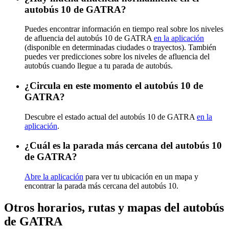
autobús 10 de GATRA?
Puedes encontrar información en tiempo real sobre los niveles
de afluencia del autobús 10 de GATRA
en la aplicación
(disponible en determinadas ciudades o trayectos). También
puedes ver predicciones sobre los niveles de afluencia del
autobús cuando llegue a tu parada de autobús.
¿Circula en este momento el autobús 10 de
GATRA?
Descubre el estado actual del autobús 10 de GATRA
en la
aplicación
.
¿Cuál es la parada más cercana del autobús 10
de GATRA?
Abre la aplicación
para ver tu ubicación en un mapa y
encontrar la parada más cercana del autobús 10.
Otros horarios, rutas y mapas del autobús
de GATRA