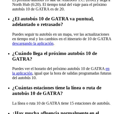
North Hub (6:20). El tiempo total del viaje para el próximo
autobús 10 de GATRA es de 20.
¿El autobús 10 de GATRA va puntual,
adelantado o retrasado?
Puedes seguir tu autobús en un mapa, ver las actualizaciones
en tiempo real y los cambios en el itinerario de 10 de GATRA
descargando la aplicación
.
¿Cuándo llega el próximo autobús 10 de
GATRA?
Puedes ver el horario del próximo autobús 10 de GATRA
en
la aplicación
, igual que la hora de salidas programadas futuras
del autobús 10.
¿Cuántas estaciones tiene la línea o ruta de
autobús 10 de GATRA?
La línea o ruta 10 de GATRA tiene 15 estaciones de autobús.
¿Hay mucha afluencia normalmente en el