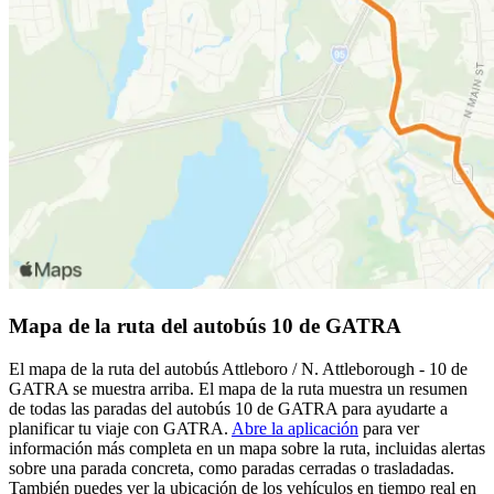
Mapa de la ruta del autobús 10 de GATRA
El mapa de la ruta del autobús Attleboro / N. Attleborough - 10 de
GATRA se muestra arriba. El mapa de la ruta muestra un resumen
de todas las paradas del autobús 10 de GATRA para ayudarte a
planificar tu viaje con GATRA.
Abre la aplicación
para ver
información más completa en un mapa sobre la ruta, incluidas alertas
sobre una parada concreta, como paradas cerradas o trasladadas.
También puedes ver la ubicación de los vehículos en tiempo real en