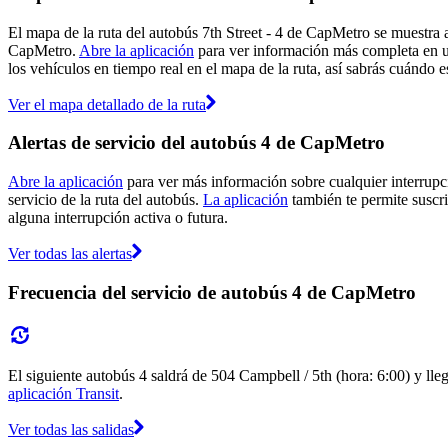
El mapa de la ruta del autobús 7th Street - 4 de CapMetro se muestra 
CapMetro.
Abre la aplicación
para ver información más completa en un
los vehículos en tiempo real en el mapa de la ruta, así sabrás cuándo e
Ver el mapa detallado de la ruta
Alertas de servicio del autobús 4 de CapMetro
Abre la aplicación
para ver más información sobre cualquier interrupci
servicio de la ruta del autobús.
La aplicación
también te permite suscri
alguna interrupción activa o futura.
Ver todas las alertas
Frecuencia del servicio de autobús 4 de CapMetro
El siguiente autobús 4 saldrá de 504 Campbell / 5th (hora: 6:00) y lleg
aplicación Transit
.
Ver todas las salidas