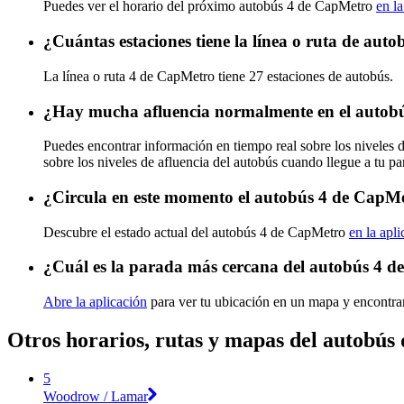
Puedes ver el horario del próximo autobús 4 de CapMetro
en la
¿Cuántas estaciones tiene la línea o ruta de au
La línea o ruta 4 de CapMetro tiene 27 estaciones de autobús.
¿Hay mucha afluencia normalmente en el autob
Puedes encontrar información en tiempo real sobre los niveles
sobre los niveles de afluencia del autobús cuando llegue a tu p
¿Circula en este momento el autobús 4 de CapM
Descubre el estado actual del autobús 4 de CapMetro
en la apl
¿Cuál es la parada más cercana del autobús 4 
Abre la aplicación
para ver tu ubicación en un mapa y encontrar
Otros horarios, rutas y mapas del autobú
5
Woodrow / Lamar