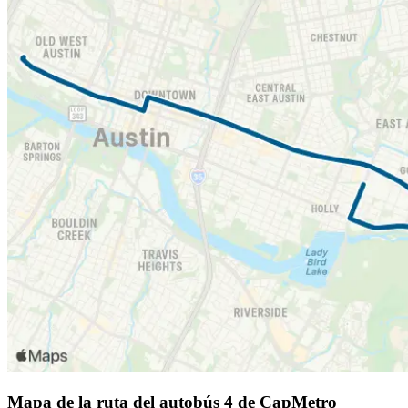
Mapa de la ruta del autobús 4 de CapMetro