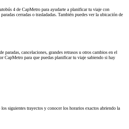
autobús 4 de CapMetro para ayudarte a planificar tu viaje con
 paradas cerradas o trasladadas. También puedes ver la ubicación de
de paradas, cancelaciones, grandes retrasos u otros cambios en el
 por CapMetro para que puedas planificar tu viaje sabiendo si hay
 los siguientes trayectos y conocer los horarios exactos abriendo la