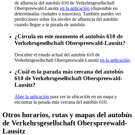
de afluencia del autobús 610 de Verkehrsgesellschaft
Oberspreewald-Lausitz
en la aplicación
(disponible en
determinadas ciudades o trayectos). También puedes ver
predicciones sobre los niveles de afluencia del autobús
cuando llegue a tu parada de autobús.
¿Circula en este momento el autobús 610 de
Verkehrsgesellschaft Oberspreewald-Lausitz?
Descubre el estado actual del autobús 610 de
Verkehrsgesellschaft Oberspreewald-Lausitz
en la aplicación
.
¿Cuál es la parada más cercana del autobús
610 de Verkehrsgesellschaft Oberspreewald-
Lausitz?
Abre la aplicación
para ver tu ubicación en un mapa y
encontrar la parada más cercana del autobús 610.
Otros horarios, rutas y mapas del autobús
de Verkehrsgesellschaft Oberspreewald-
Lausitz