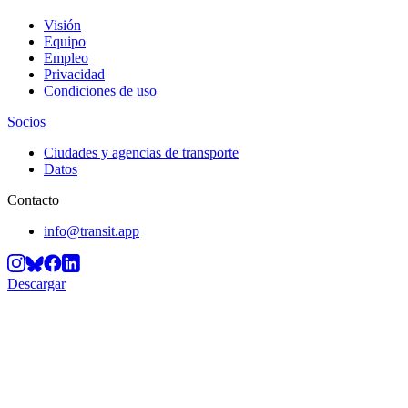
Visión
Equipo
Empleo
Privacidad
Condiciones de uso
Socios
Ciudades y agencias de transporte
Datos
Contacto
info@transit.app
Descargar