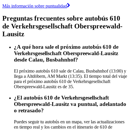
Más información sobre puntualidad
Preguntas frecuentes sobre autobús 610
de Verkehrsgesellschaft Oberspreewald-
Lausitz
¿A qué hora sale el próximo autobús 610 de
Verkehrsgesellschaft Oberspreewald-Lausitz
desde Calau, Busbahnhof?
El próximo autobús 610 sale de Calau, Busbahnhof (13:00) y
llega a Altdöbern, AM Markt (13:35). El tiempo total del viaje
para el próximo autobús 610 de Verkehrsgesellschaft
Oberspreewald-Lausitz es de 35.
¿El autobús 610 de Verkehrsgesellschaft
Oberspreewald-Lausitz va puntual, adelantado
o retrasado?
Puedes seguir tu autobús en un mapa, ver las actualizaciones
en tiempo real y los cambios en el itinerario de 610 de