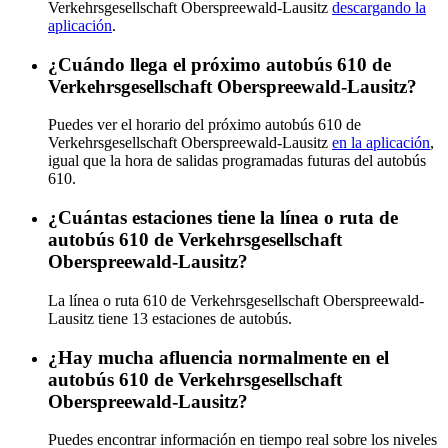
Verkehrsgesellschaft Oberspreewald-Lausitz
descargando la
aplicación
.
¿Cuándo llega el próximo autobús 610 de
Verkehrsgesellschaft Oberspreewald-Lausitz?
Puedes ver el horario del próximo autobús 610 de
Verkehrsgesellschaft Oberspreewald-Lausitz
en la aplicación
,
igual que la hora de salidas programadas futuras del autobús
610.
¿Cuántas estaciones tiene la línea o ruta de
autobús 610 de Verkehrsgesellschaft
Oberspreewald-Lausitz?
La línea o ruta 610 de Verkehrsgesellschaft Oberspreewald-
Lausitz tiene 13 estaciones de autobús.
¿Hay mucha afluencia normalmente en el
autobús 610 de Verkehrsgesellschaft
Oberspreewald-Lausitz?
Puedes encontrar información en tiempo real sobre los niveles