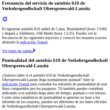
Frecuencia del servicio de autobús 610 de
Verkehrsgesellschaft Oberspreewald-Lausitz
El siguiente autobús 610 saldrá de Calau, Busbahnhof (hora: 13:00)
y llegará a Altdöbern, AM Markt (hora: 13:35). Puedes ver la
frecuencia de los siguientes trayectos y conocer los horarios exactos
abriendo la
aplicación Transit
.
Ver todas las salidas
Puntualidad del autobús 610 de Verkehrsgesellschaft
Oberspreewald-Lausitz
¿Quieres saber si el autobús 610 de Verkehrsgesellschaft
Oberspreewald-Lausitz llega normalmente puntual? Abre la
aplicación Transit
para consultar los informes de puntualidad de esta
línea compartidos por los pasajeros. Tú también puedes contribuir
indicando si tu autobús llega antes de tiempo, puntual o con retraso.
Como estas estadísticas de puntualidad se generan en base a los
informes de los usuarios, pueden ser diferentes de los datos oficiales
de Verkehrsgesellschaft Oberspreewald-Lausitz.