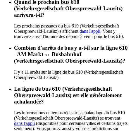
Quand le prochain bus 610
(Verkehrsgesellschaft Oberspreewald-Lausitz)
arrivera-t-il?
Les prochains passages du bus 610 (Verkehrsgesellschaft
Oberspreewald-Lausitz) s'affichent
dans l'appli
. Vous y
trouverez aussi l'horaire des départs à venir pour le bus 610.
Combien d'arrêts de bus y a-t-il sur la ligne 610
- AM Markt ↔︎ Busbahnhof
(Verkehrsgesellschaft Oberspreewald-Lausitz)?
Il y a 11 arrêts sur la ligne de bus 610 (Verkehrsgesellschaft
Oberspreewald-Lausitz).
La ligne de bus 610 (Verkehrsgesellschaft
Oberspreewald-Lausitz) est-elle généralement
achalandée?
Les informations en temps réel sur l'achalandage du bus 610
(Verkehrsgesellschaft Oberspreewald-Lausitz) se trouvent
dans l'appli
(disponibles pour certaines villes et certains trajets
seulement). Vous pourrez aussi y voir des prédictions sur