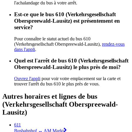
l'achalandage du bus à votre arrêt.
Est-ce que le bus 610 (Verkehrsgesellschaft
Oberspreewald-Lausitz) est présentement en
service?
Pour connaître le statut actuel du bus 610
(Verkehrsgesellschaft Oberspreewald-Lausitz),
rendez-vous
dans l'appli
.
Quel est l'arrêt de bus 610 (Verkehrsgesellschaft
Oberspreewald-Lausitz) le plus près de moi?
Ouvrez l'appli
pour voir votre emplacement sur la carte et
trouver l'arrêt du bus 610 le plus près de vous.
Autres horaires et lignes de bus
(Verkehrsgesellschaft Oberspreewald-
Lausitz)
611
Busbahnhof ↔︎ AM Markt