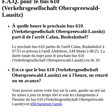
F.A.Q. pour le bus 610
(Verkehrsgesellschaft Oberspreewald-
Lausitz)
À quelle heure le prochain bus 610
(Verkehrsgesellschaft Oberspreewald-Lausitz)
part-il de l'arrêt Calau, Busbahnhof?
Le prochain bus 610 partira de l'arrêt Calau, Busbahnhof à
07:55 et arrivera à l'arrêt Altdöbern, AM Markt à 08:25. La
durée totale du trajet pour le prochain bus 610
(Verkehrsgesellschaft Oberspreewald-Lausitz) est de 30.
Est-ce que le bus 610 (Verkehrsgesellschaft
Oberspreewald-Lausitz) est à l'heure, en retard
ou en avance?
Vous pouvez suivre votre bus sur la carte, garder un œil sur
les mises à jour en temps réel et voir les changements à
l'horaire du bus 610 (Verkehrsgesellschaft Oberspreewald-
Lausitz) en
téléchargeant l'appli
.