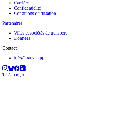
Carrières
Confidentialité
Conditions d'utilisation
Partenaires
Villes et sociétés de transport
Données
Contact
info@transit.app
Télécharger