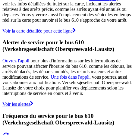
voir les infos détaillées du trajet sur la carte, incluant les alertes
relatives à des arrêts précis, comme les arrêts ayant été annulés ou
déplacés. Vous y verrez aussi l'emplacement des véhicules en temps
réel sur la carte pour savoir si le bus 610 s'approche de votre arrêt.
Voir la carte détaillée pour cette ligne
Alertes de service pour le bus 610
(Verkehrsgesellschaft Oberspreewald-Lausitz)
Ouvrez l'appli
pour plus d'informations sur les interruptions de
service pouvant affecter l'horaire du bus 610, comme les détours, les
arrêts déplacés, les départs annulés, les retards majeurs et autres
modifications de service.
Une fois dans l'appli
, vous pourrez aussi
vous abonner aux notifications Verkehrsgesellschaft Oberspreewald-
Lausitz de votre choix pour planifier vos déplacements selon les
interruptions de service en cours et à venir.
Voir les alertes
Fréquence du service pour le bus 610
(Verkehrsgesellschaft Oberspreewald-Lausitz)