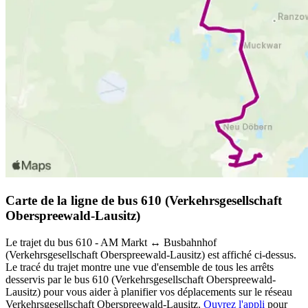
Carte de la ligne de bus 610 (Verkehrsgesellschaft
Oberspreewald-Lausitz)
Le trajet du bus 610 - AM Markt ↔︎ Busbahnhof
(Verkehrsgesellschaft Oberspreewald-Lausitz) est affiché ci-dessus.
Le tracé du trajet montre une vue d'ensemble de tous les arrêts
desservis par le bus 610 (Verkehrsgesellschaft Oberspreewald-
Lausitz) pour vous aider à planifier vos déplacements sur le réseau
Verkehrsgesellschaft Oberspreewald-Lausitz.
Ouvrez l'appli
pour