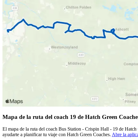
Mapa de la ruta del coach 19 de Hatch Green Coache
El mapa de la ruta del coach Bus Station - Crispin Hall - 19 de Hatc
ayudarte a planificar tu viaje con Hatch Green Coaches.
Abre la aplic