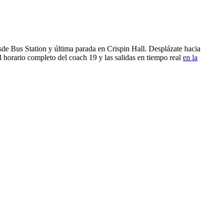
sde Bus Station y última parada en Crispin Hall. Desplázate hacia
 horario completo del coach 19 y las salidas en tiempo real
en la