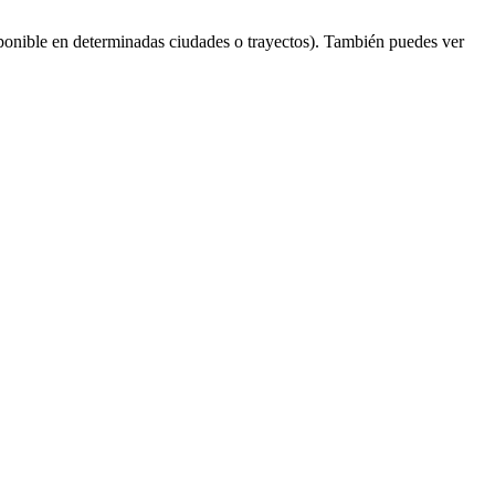
ponible en determinadas ciudades o trayectos). También puedes ver