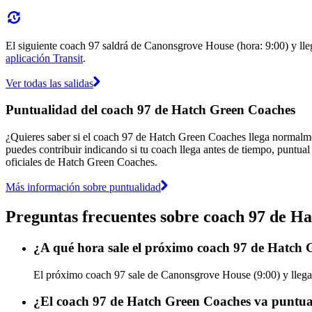
El siguiente coach 97 saldrá de Canonsgrove House (hora: 9:00) y lleg
aplicación Transit
.
Ver todas las salidas
Puntualidad del coach 97 de Hatch Green Coaches
¿Quieres saber si el coach 97 de Hatch Green Coaches llega normalm
puedes contribuir indicando si tu coach llega antes de tiempo, puntual
oficiales de Hatch Green Coaches.
Más información sobre puntualidad
Preguntas frecuentes sobre coach 97 de H
¿A qué hora sale el próximo coach 97 de Hatch
El próximo coach 97 sale de Canonsgrove House (9:00) y llega
¿El coach 97 de Hatch Green Coaches va puntual