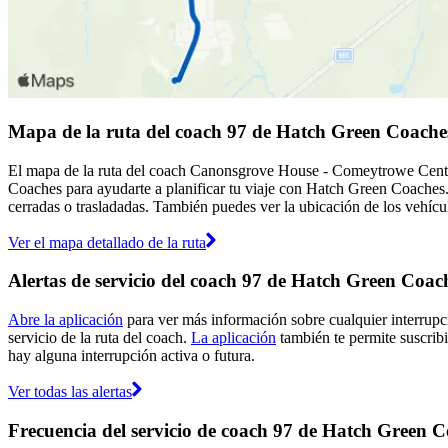
Mapa de la ruta del coach 97 de Hatch Green Coache
El mapa de la ruta del coach Canonsgrove House - Comeytrowe Centre
Coaches para ayudarte a planificar tu viaje con Hatch Green Coaches
cerradas o trasladadas. También puedes ver la ubicación de los vehícul
Ver el mapa detallado de la ruta
Alertas de servicio del coach 97 de Hatch Green Coac
Abre la aplicación
para ver más información sobre cualquier interrupci
servicio de la ruta del coach.
La aplicación
también te permite suscribi
hay alguna interrupción activa o futura.
Ver todas las alertas
Frecuencia del servicio de coach 97 de Hatch Green 