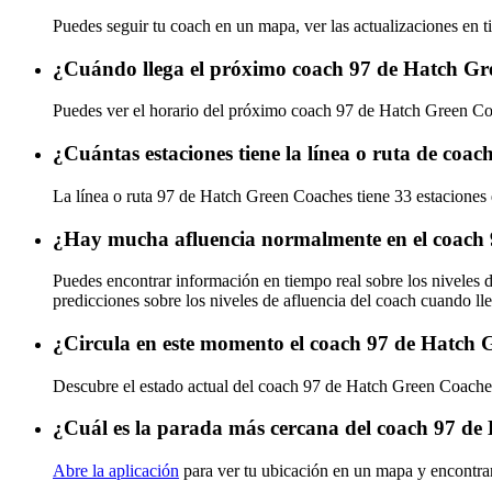
Puedes seguir tu coach en un mapa, ver las actualizaciones en 
¿Cuándo llega el próximo coach 97 de Hatch G
Puedes ver el horario del próximo coach 97 de Hatch Green C
¿Cuántas estaciones tiene la línea o ruta de co
La línea o ruta 97 de Hatch Green Coaches tiene 33 estaciones
¿Hay mucha afluencia normalmente en el coach
Puedes encontrar información en tiempo real sobre los niveles
predicciones sobre los niveles de afluencia del coach cuando ll
¿Circula en este momento el coach 97 de Hatch
Descubre el estado actual del coach 97 de Hatch Green Coach
¿Cuál es la parada más cercana del coach 97 d
Abre la aplicación
para ver tu ubicación en un mapa y encontrar