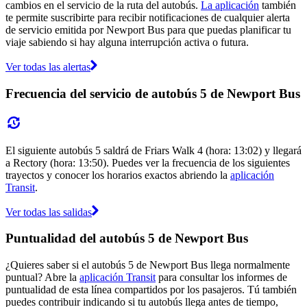
cambios en el servicio de la ruta del autobús.
La aplicación
también
te permite suscribirte para recibir notificaciones de cualquier alerta
de servicio emitida por Newport Bus para que puedas planificar tu
viaje sabiendo si hay alguna interrupción activa o futura.
Ver todas las alertas
Frecuencia del servicio de autobús 5 de Newport Bus
El siguiente autobús 5 saldrá de Friars Walk 4 (hora: 13:02) y llegará
a Rectory (hora: 13:50). Puedes ver la frecuencia de los siguientes
trayectos y conocer los horarios exactos abriendo la
aplicación
Transit
.
Ver todas las salidas
Puntualidad del autobús 5 de Newport Bus
¿Quieres saber si el autobús 5 de Newport Bus llega normalmente
puntual? Abre la
aplicación Transit
para consultar los informes de
puntualidad de esta línea compartidos por los pasajeros. Tú también
puedes contribuir indicando si tu autobús llega antes de tiempo,