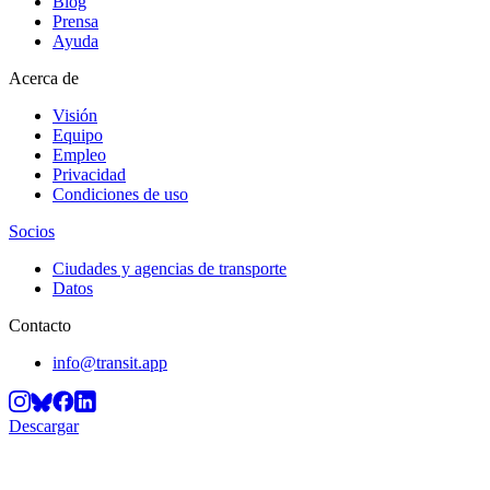
Blog
Prensa
Ayuda
Acerca de
Visión
Equipo
Empleo
Privacidad
Condiciones de uso
Socios
Ciudades y agencias de transporte
Datos
Contacto
info@transit.app
Descargar