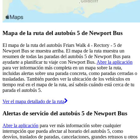
Mapa de la ruta del autobús 5 de Newport Bus
El mapa de la ruta del autobús Friars Walk 4 - Rectory - 5 de
Newport Bus se muestra arriba. El mapa de la ruta muestra un
resumen de todas las paradas del autobús 5 de Newport Bus para
ayudarte a planificar tu viaje con Newport Bus.
Abre la aplicación
para ver información más completa en un mapa sobre la ruta,
incluidas alertas sobre una parada concreta, como paradas cerradas o
trasladadas. También puedes ver la ubicación de los vehículos en
tiempo real en el mapa de la ruta, así sabrás cuándo está cerca de tu
parada el autobús 5.
Ver el mapa detallado de la ruta
Alertas de servicio del autobús 5 de Newport Bus
Abre la aplicación
para ver más información sobre cualquier
interrupción que pueda afectar al horario del autobús 5, como
desvíos, traslados de paradas, cancelaciones, grandes retrasos u otros