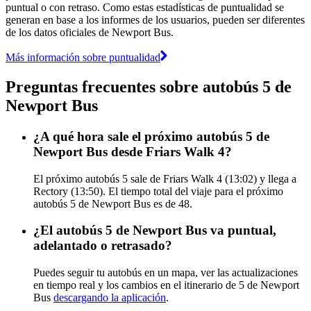
puntual o con retraso. Como estas estadísticas de puntualidad se
generan en base a los informes de los usuarios, pueden ser diferentes
de los datos oficiales de Newport Bus.
Más información sobre puntualidad
Preguntas frecuentes sobre autobús 5 de
Newport Bus
¿A qué hora sale el próximo autobús 5 de
Newport Bus desde Friars Walk 4?
El próximo autobús 5 sale de Friars Walk 4 (13:02) y llega a
Rectory (13:50). El tiempo total del viaje para el próximo
autobús 5 de Newport Bus es de 48.
¿El autobús 5 de Newport Bus va puntual,
adelantado o retrasado?
Puedes seguir tu autobús en un mapa, ver las actualizaciones
en tiempo real y los cambios en el itinerario de 5 de Newport
Bus
descargando la aplicación
.