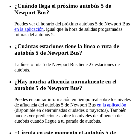
¿Cuándo llega el próximo autobús 5 de
Newport Bus?
Puedes ver el horario del próximo autobús 5 de Newport Bus
en la aplicación
, igual que la hora de salidas programadas
futuras del autobús 5.
¿Cuántas estaciones tiene la línea o ruta de
autobús 5 de Newport Bus?
La línea o ruta 5 de Newport Bus tiene 27 estaciones de
autobús.
¿Hay mucha afluencia normalmente en el
autobús 5 de Newport Bus?
Puedes encontrar información en tiempo real sobre los niveles
de afluencia del autobús 5 de Newport Bus
en la aplicación
(disponible en determinadas ciudades o trayectos). También
puedes ver predicciones sobre los niveles de afluencia del
autobús cuando llegue a tu parada de autobús.
¿Circula en este momento el autobús 5 de