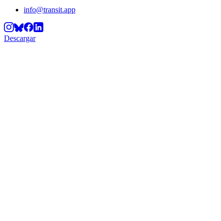
info@transit.app
Descargar