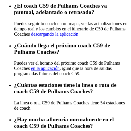
¿El coach C59 de Pulhams Coaches va
puntual, adelantado o retrasado?
Puedes seguir tu coach en un mapa, ver las actualizaciones en
tiempo real y los cambios en el itinerario de C59 de Pulhams
Coaches
descargando la aplicación
.
¿Cuándo llega el próximo coach C59 de
Pulhams Coaches?
Puedes ver el horario del próximo coach C59 de Pulhams
Coaches
en la aplicación
, igual que la hora de salidas
programadas futuras del coach C59.
¿Cuántas estaciones tiene la línea o ruta de
coach C59 de Pulhams Coaches?
La línea o ruta C59 de Pulhams Coaches tiene 54 estaciones
de coach.
¿Hay mucha afluencia normalmente en el
coach C59 de Pulhams Coaches?