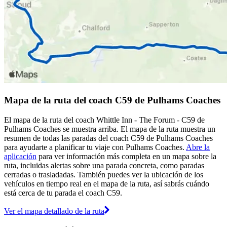
Mapa de la ruta del coach C59 de Pulhams Coaches
El mapa de la ruta del coach Whittle Inn - The Forum - C59 de
Pulhams Coaches se muestra arriba. El mapa de la ruta muestra un
resumen de todas las paradas del coach C59 de Pulhams Coaches
para ayudarte a planificar tu viaje con Pulhams Coaches.
Abre la
aplicación
para ver información más completa en un mapa sobre la
ruta, incluidas alertas sobre una parada concreta, como paradas
cerradas o trasladadas. También puedes ver la ubicación de los
vehículos en tiempo real en el mapa de la ruta, así sabrás cuándo
está cerca de tu parada el coach C59.
Ver el mapa detallado de la ruta