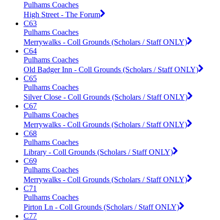
Pulhams Coaches
High Street - The Forum
C63
Pulhams Coaches
Merrywalks - Coll Grounds (Scholars / Staff ONLY)
C64
Pulhams Coaches
Old Badger Inn - Coll Grounds (Scholars / Staff ONLY)
C65
Pulhams Coaches
Silver Close - Coll Grounds (Scholars / Staff ONLY)
C67
Pulhams Coaches
Merrywalks - Coll Grounds (Scholars / Staff ONLY)
C68
Pulhams Coaches
Library - Coll Grounds (Scholars / Staff ONLY)
C69
Pulhams Coaches
Merrywalks - Coll Grounds (Scholars / Staff ONLY)
C71
Pulhams Coaches
Pirton Ln - Coll Grounds (Scholars / Staff ONLY)
C77