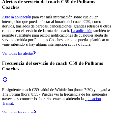
Alertas de servicio del coach C59 de Pulhams
Coaches
Abre la aplicación
para ver más información sobre cualquier
interrupción que pueda afectar al horario del coach C59, como
desvíos, traslados de paradas, cancelaciones, grandes retrasos u otros
cambios en el servicio de la ruta del coach.
La aplicación
también te
permite suscribirte para recibir notificaciones de cualquier alerta de
servicio emitida por Pulhams Coaches para que puedas planificar tu
viaje sabiendo si hay alguna interrupción activa o futura.
Ver todas las alertas
Frecuencia del servicio de coach C59 de Pulhams
Coaches
El siguiente coach C59 saldrá de Whittle Inn (hora: 7:30) y llegará a
The Forum (hora: 8:55). Puedes ver la frecuencia de los siguientes
trayectos y conocer los horarios exactos abriendo la
aplicación
Transit
.
Ver todas las salidas