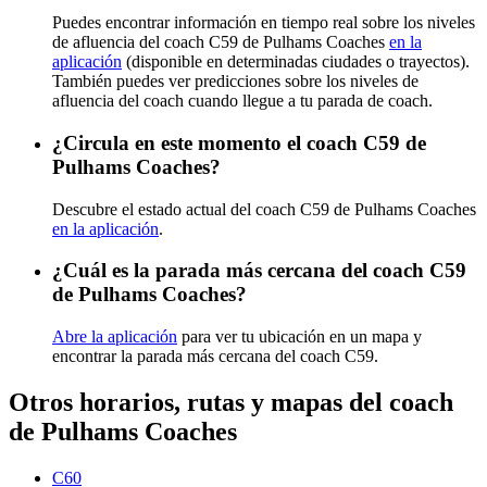
Puedes encontrar información en tiempo real sobre los niveles
de afluencia del coach C59 de Pulhams Coaches
en la
aplicación
(disponible en determinadas ciudades o trayectos).
También puedes ver predicciones sobre los niveles de
afluencia del coach cuando llegue a tu parada de coach.
¿Circula en este momento el coach C59 de
Pulhams Coaches?
Descubre el estado actual del coach C59 de Pulhams Coaches
en la aplicación
.
¿Cuál es la parada más cercana del coach C59
de Pulhams Coaches?
Abre la aplicación
para ver tu ubicación en un mapa y
encontrar la parada más cercana del coach C59.
Otros horarios, rutas y mapas del coach
de Pulhams Coaches
C60