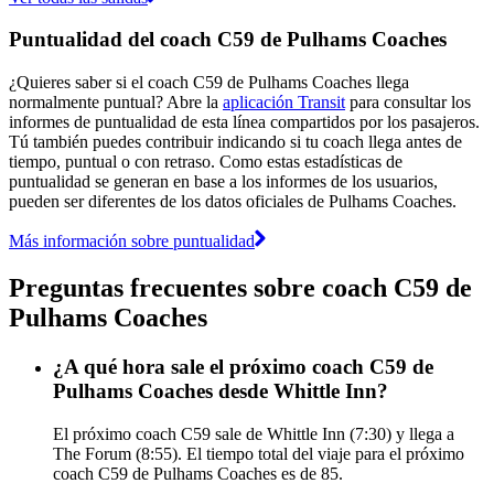
Puntualidad del coach C59 de Pulhams Coaches
¿Quieres saber si el coach C59 de Pulhams Coaches llega
normalmente puntual? Abre la
aplicación Transit
para consultar los
informes de puntualidad de esta línea compartidos por los pasajeros.
Tú también puedes contribuir indicando si tu coach llega antes de
tiempo, puntual o con retraso. Como estas estadísticas de
puntualidad se generan en base a los informes de los usuarios,
pueden ser diferentes de los datos oficiales de Pulhams Coaches.
Más información sobre puntualidad
Preguntas frecuentes sobre coach C59 de
Pulhams Coaches
¿A qué hora sale el próximo coach C59 de
Pulhams Coaches desde Whittle Inn?
El próximo coach C59 sale de Whittle Inn (7:30) y llega a
The Forum (8:55). El tiempo total del viaje para el próximo
coach C59 de Pulhams Coaches es de 85.