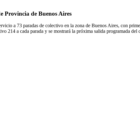
 de Provincia de Buenos Aires
ervicio a 73 paradas de colectivo en la zona de Buenos Aires, con pri
ctivo 214 a cada parada y se mostrará la próxima salida programada del 