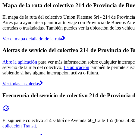
Mapa de la ruta del colectivo 214 de Provincia de Bu
El mapa de la ruta del colectivo Union Platense Srl - 214 de Provinci
Aires para ayudarte a planificar tu viaje con Provincia de Buenos Air
cerradas o trasladadas. También puedes ver la ubicación de los vehícul
Ver el mapa detallado de la ruta
Alertas de servicio del colectivo 214 de Provincia de 
Abre la aplicación
para ver más información sobre cualquier interrupci
servicio de la ruta del colectivo.
La aplicación
también te permite suscr
sabiendo si hay alguna interrupción activa o futura.
Ver todas las alertas
Frecuencia del servicio de colectivo 214 de Provincia 
El siguiente colectivo 214 saldrá de Avenida 60_Calle 155 (hora: 4:30)
aplicación Transit
.