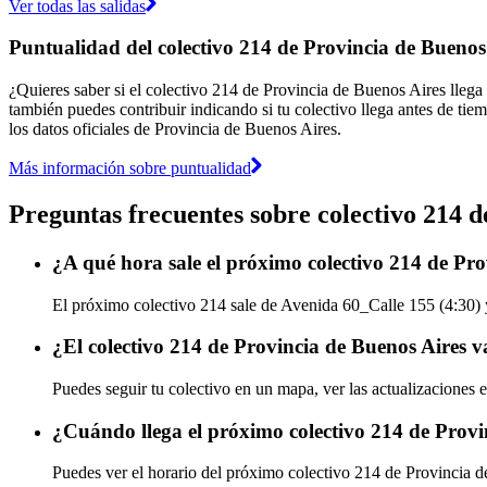
Ver todas las salidas
Puntualidad del colectivo 214 de Provincia de Buenos
¿Quieres saber si el colectivo 214 de Provincia de Buenos Aires lleg
también puedes contribuir indicando si tu colectivo llega antes de tie
los datos oficiales de Provincia de Buenos Aires.
Más información sobre puntualidad
Preguntas frecuentes sobre colectivo 214 
¿A qué hora sale el próximo colectivo 214 de Pr
El próximo colectivo 214 sale de Avenida 60_Calle 155 (4:30) y
¿El colectivo 214 de Provincia de Buenos Aires 
Puedes seguir tu colectivo en un mapa, ver las actualizaciones 
¿Cuándo llega el próximo colectivo 214 de Provi
Puedes ver el horario del próximo colectivo 214 de Provincia 