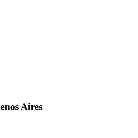
uenos Aires