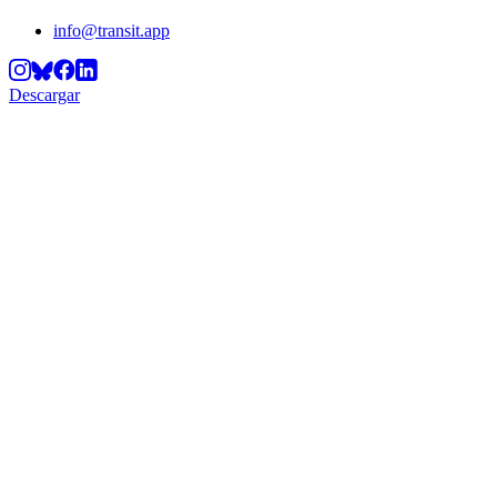
info@transit.app
Descargar