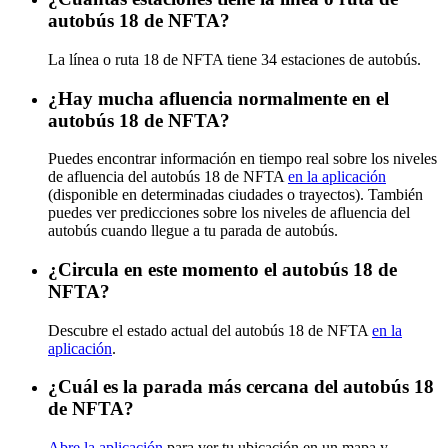
autobús 18 de NFTA?
La línea o ruta 18 de NFTA tiene 34 estaciones de autobús.
¿Hay mucha afluencia normalmente en el
autobús 18 de NFTA?
Puedes encontrar información en tiempo real sobre los niveles
de afluencia del autobús 18 de NFTA
en la aplicación
(disponible en determinadas ciudades o trayectos). También
puedes ver predicciones sobre los niveles de afluencia del
autobús cuando llegue a tu parada de autobús.
¿Circula en este momento el autobús 18 de
NFTA?
Descubre el estado actual del autobús 18 de NFTA
en la
aplicación
.
¿Cuál es la parada más cercana del autobús 18
de NFTA?
Abre la aplicación
para ver tu ubicación en un mapa y