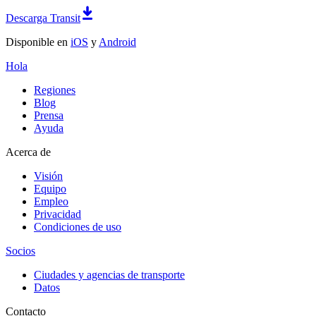
Descarga Transit
Disponible en
iOS
y
Android
Hola
Regiones
Blog
Prensa
Ayuda
Acerca de
Visión
Equipo
Empleo
Privacidad
Condiciones de uso
Socios
Ciudades y agencias de transporte
Datos
Contacto