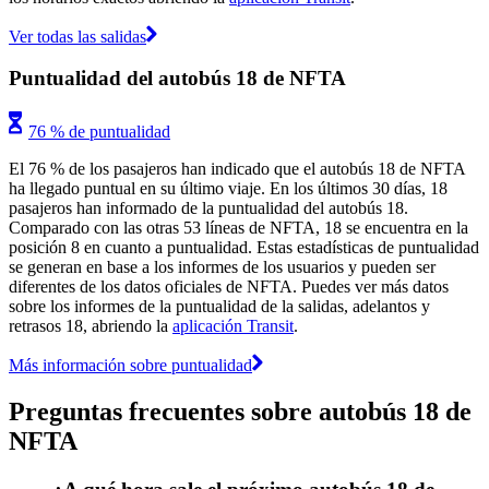
Ver todas las salidas
Puntualidad del autobús 18 de NFTA
76 % de puntualidad
El 76 % de los pasajeros han indicado que el autobús 18 de NFTA
ha llegado puntual en su último viaje. En los últimos 30 días, 18
pasajeros han informado de la puntualidad del autobús 18.
Comparado con las otras 53 líneas de NFTA, 18 se encuentra en la
posición 8 en cuanto a puntualidad. Estas estadísticas de puntualidad
se generan en base a los informes de los usuarios y pueden ser
diferentes de los datos oficiales de NFTA. Puedes ver más datos
sobre los informes de la puntualidad de la salidas, adelantos y
retrasos 18, abriendo la
aplicación Transit
.
Más información sobre puntualidad
Preguntas frecuentes sobre autobús 18 de
NFTA