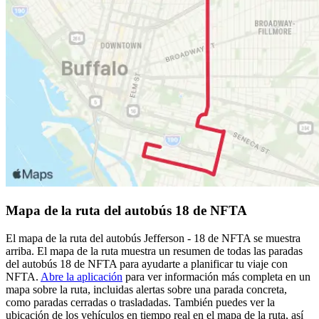
Mapa de la ruta del autobús 18 de NFTA
El mapa de la ruta del autobús Jefferson - 18 de NFTA se muestra
arriba. El mapa de la ruta muestra un resumen de todas las paradas
del autobús 18 de NFTA para ayudarte a planificar tu viaje con
NFTA.
Abre la aplicación
para ver información más completa en un
mapa sobre la ruta, incluidas alertas sobre una parada concreta,
como paradas cerradas o trasladadas. También puedes ver la
ubicación de los vehículos en tiempo real en el mapa de la ruta, así