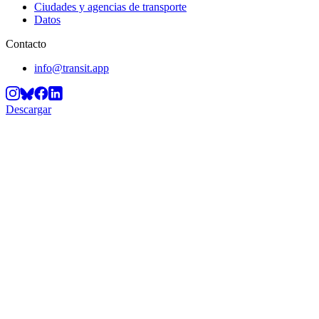
Ciudades y agencias de transporte
Datos
Contacto
info@transit.app
Descargar