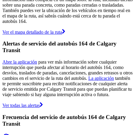
sobre una parada concreta, como paradas cerradas o trasladadas.
También puedes ver la ubicación de los vehículos en tiempo real en
el mapa de la ruta, así sabrás cuándo está cerca de tu parada el
autobús 164.
Ver el mapa detallado de la ruta
Alertas de servicio del autobús 164 de Calgary
Transit
Abre la aplicación
para ver más información sobre cualquier
interrupción que pueda afectar al horario del autobús 164, como
desvíos, traslados de paradas, cancelaciones, grandes retrasos u otros
cambios en el servicio de la ruta del autobús.
La aplicación
también
te permite suscribirte para recibir notificaciones de cualquier alerta
de servicio emitida por Calgary Transit para que puedas planificar tu
viaje sabiendo si hay alguna interrupción activa o futura.
Ver todas las alertas
Frecuencia del servicio de autobús 164 de Calgary
Transit