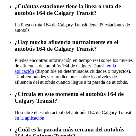
¿Cuántas estaciones tiene la línea o ruta de
autobús 164 de Calgary Transit?
La línea o ruta 164 de Calgary Transit tiene 35 estaciones de
autobús.
¿Hay mucha afluencia normalmente en el
autobús 164 de Calgary Transit?
Puedes encontrar información en tiempo real sobre los niveles
de afluencia del autobús 164 de Calgary Transit
en la
aplicación
(disponible en determinadas ciudades o trayectos).
También puedes ver predicciones sobre los niveles de
afluencia del autobús cuando llegue a tu parada de autobús.
¿Circula en este momento el autobús 164 de
Calgary Transit?
Descubre el estado actual del autobús 164 de Calgary Transit
en la aplicación
.
¿Cuál es la parada más cercana del autobús