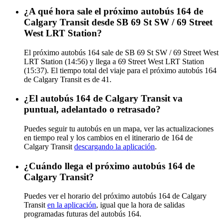
¿A qué hora sale el próximo autobús 164 de
Calgary Transit desde SB 69 St SW / 69 Street
West LRT Station?
El próximo autobús 164 sale de SB 69 St SW / 69 Street West
LRT Station (14:56) y llega a 69 Street West LRT Station
(15:37). El tiempo total del viaje para el próximo autobús 164
de Calgary Transit es de 41.
¿El autobús 164 de Calgary Transit va
puntual, adelantado o retrasado?
Puedes seguir tu autobús en un mapa, ver las actualizaciones
en tiempo real y los cambios en el itinerario de 164 de
Calgary Transit
descargando la aplicación
.
¿Cuándo llega el próximo autobús 164 de
Calgary Transit?
Puedes ver el horario del próximo autobús 164 de Calgary
Transit
en la aplicación
, igual que la hora de salidas
programadas futuras del autobús 164.