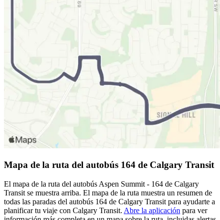
Mapa de la ruta del autobús 164 de Calgary Transit
El mapa de la ruta del autobús Aspen Summit - 164 de Calgary
Transit se muestra arriba. El mapa de la ruta muestra un resumen de
todas las paradas del autobús 164 de Calgary Transit para ayudarte a
planificar tu viaje con Calgary Transit.
Abre la aplicación
para ver
información más completa en un mapa sobre la ruta, incluidas alertas