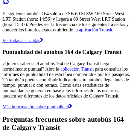
El siguiente autobús 164 saldrá de SB 69 St SW / 69 Street West
LRT Station (hora: 14:56) y llegará a 69 Street West LRT Station
(hora: 15:37). Puedes ver la frecuencia de los siguientes trayectos y
conocer los horarios exactos abriendo la
aplicación Transit
.
Ver todas las salidas
Puntualidad del autobús 164 de Calgary Transit
¿Quieres saber si el autobús 164 de Calgary Transit llega
normalmente puntual? Abre la
aplicación Transit
para consultar los
informes de puntualidad de esta línea compartidos por los pasajeros.
Tú también puedes contribuir indicando si tu autobús llega antes de
tiempo, puntual o con retraso. Como estas estadísticas de
puntualidad se generan en base a los informes de los usuarios,
pueden ser diferentes de los datos oficiales de Calgary Transit.
Más información sobre puntualidad
Preguntas frecuentes sobre autobús 164
de Calgary Transit