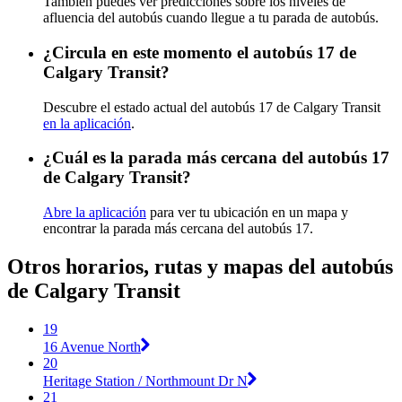
También puedes ver predicciones sobre los niveles de
afluencia del autobús cuando llegue a tu parada de autobús.
¿Circula en este momento el autobús 17 de
Calgary Transit?
Descubre el estado actual del autobús 17 de Calgary Transit
en la aplicación
.
¿Cuál es la parada más cercana del autobús 17
de Calgary Transit?
Abre la aplicación
para ver tu ubicación en un mapa y
encontrar la parada más cercana del autobús 17.
Otros horarios, rutas y mapas del autobús
de Calgary Transit
19
16 Avenue North
20
Heritage Station / Northmount Dr N
21