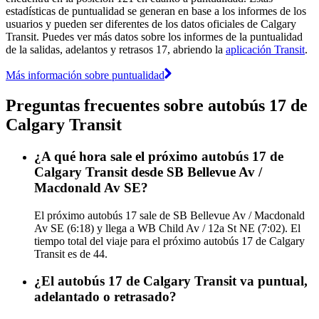
estadísticas de puntualidad se generan en base a los informes de los
usuarios y pueden ser diferentes de los datos oficiales de Calgary
Transit. Puedes ver más datos sobre los informes de la puntualidad
de la salidas, adelantos y retrasos 17, abriendo la
aplicación Transit
.
Más información sobre puntualidad
Preguntas frecuentes sobre autobús 17 de
Calgary Transit
¿A qué hora sale el próximo autobús 17 de
Calgary Transit desde SB Bellevue Av /
Macdonald Av SE?
El próximo autobús 17 sale de SB Bellevue Av / Macdonald
Av SE (6:18) y llega a WB Child Av / 12a St NE (7:02). El
tiempo total del viaje para el próximo autobús 17 de Calgary
Transit es de 44.
¿El autobús 17 de Calgary Transit va puntual,
adelantado o retrasado?