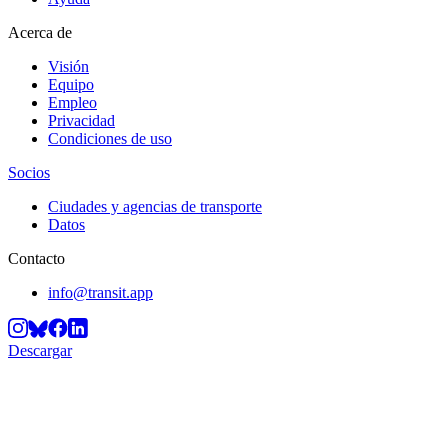
Acerca de
Visión
Equipo
Empleo
Privacidad
Condiciones de uso
Socios
Ciudades y agencias de transporte
Datos
Contacto
info@transit.app
Descargar