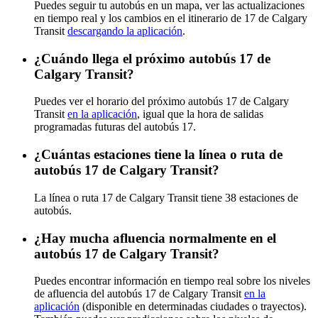
Puedes seguir tu autobús en un mapa, ver las actualizaciones
en tiempo real y los cambios en el itinerario de 17 de Calgary
Transit
descargando la aplicación
.
¿Cuándo llega el próximo autobús 17 de
Calgary Transit?
Puedes ver el horario del próximo autobús 17 de Calgary
Transit
en la aplicación
, igual que la hora de salidas
programadas futuras del autobús 17.
¿Cuántas estaciones tiene la línea o ruta de
autobús 17 de Calgary Transit?
La línea o ruta 17 de Calgary Transit tiene 38 estaciones de
autobús.
¿Hay mucha afluencia normalmente en el
autobús 17 de Calgary Transit?
Puedes encontrar información en tiempo real sobre los niveles
de afluencia del autobús 17 de Calgary Transit
en la
aplicación
(disponible en determinadas ciudades o trayectos).