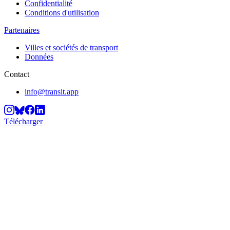
Confidentialité
Conditions d'utilisation
Partenaires
Villes et sociétés de transport
Données
Contact
info@transit.app
Télécharger