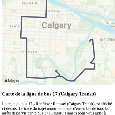
Carte de la ligne de bus 17 (Calgary Transit)
Le trajet du bus 17 - Renfrew / Ramsay (Calgary Transit) est affiché
ci-dessus. Le tracé du trajet montre une vue d'ensemble de tous les
arrêts desservis par le bus 17 (Calgary Transit) pour vous aider à