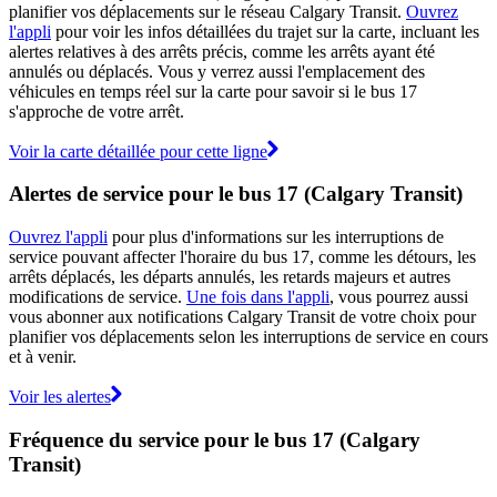
planifier vos déplacements sur le réseau Calgary Transit.
Ouvrez
l'appli
pour voir les infos détaillées du trajet sur la carte, incluant les
alertes relatives à des arrêts précis, comme les arrêts ayant été
annulés ou déplacés. Vous y verrez aussi l'emplacement des
véhicules en temps réel sur la carte pour savoir si le bus 17
s'approche de votre arrêt.
Voir la carte détaillée pour cette ligne
Alertes de service pour le bus 17 (Calgary Transit)
Ouvrez l'appli
pour plus d'informations sur les interruptions de
service pouvant affecter l'horaire du bus 17, comme les détours, les
arrêts déplacés, les départs annulés, les retards majeurs et autres
modifications de service.
Une fois dans l'appli
, vous pourrez aussi
vous abonner aux notifications Calgary Transit de votre choix pour
planifier vos déplacements selon les interruptions de service en cours
et à venir.
Voir les alertes
Fréquence du service pour le bus 17 (Calgary
Transit)