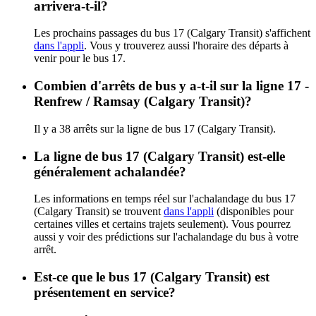
arrivera-t-il?
Les prochains passages du bus 17 (Calgary Transit) s'affichent
dans l'appli
. Vous y trouverez aussi l'horaire des départs à
venir pour le bus 17.
Combien d'arrêts de bus y a-t-il sur la ligne 17 -
Renfrew / Ramsay (Calgary Transit)?
Il y a 38 arrêts sur la ligne de bus 17 (Calgary Transit).
La ligne de bus 17 (Calgary Transit) est-elle
généralement achalandée?
Les informations en temps réel sur l'achalandage du bus 17
(Calgary Transit) se trouvent
dans l'appli
(disponibles pour
certaines villes et certains trajets seulement). Vous pourrez
aussi y voir des prédictions sur l'achalandage du bus à votre
arrêt.
Est-ce que le bus 17 (Calgary Transit) est
présentement en service?