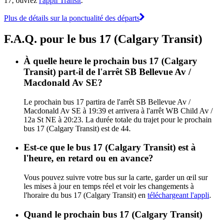
17, ouvrez
l'appli Transit
.
Plus de détails sur la ponctualité des départs
F.A.Q. pour le bus 17 (Calgary Transit)
À quelle heure le prochain bus 17 (Calgary
Transit) part-il de l'arrêt SB Bellevue Av /
Macdonald Av SE?
Le prochain bus 17 partira de l'arrêt SB Bellevue Av /
Macdonald Av SE à 19:39 et arrivera à l'arrêt WB Child Av /
12a St NE à 20:23. La durée totale du trajet pour le prochain
bus 17 (Calgary Transit) est de 44.
Est-ce que le bus 17 (Calgary Transit) est à
l'heure, en retard ou en avance?
Vous pouvez suivre votre bus sur la carte, garder un œil sur
les mises à jour en temps réel et voir les changements à
l'horaire du bus 17 (Calgary Transit) en
téléchargeant l'appli
.
Quand le prochain bus 17 (Calgary Transit)