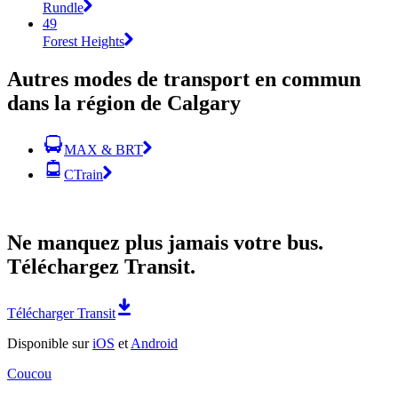
Rundle
49
Forest Heights
Autres modes de transport en commun
dans la région de Calgary
MAX & BRT
CTrain
Ne manquez plus jamais votre bus.
Téléchargez Transit.
Télécharger Transit
Disponible sur
iOS
et
Android
Coucou