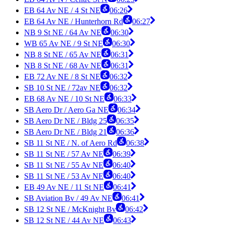
EB 64 Av NE / 4 St NE
06:26
EB 64 Av NE / Hunterhorn Rd
06:27
NB 9 St NE / 64 Av NE
06:30
WB 65 Av NE / 9 St NE
06:30
NB 8 St NE / 65 Av NE
06:31
NB 8 St NE / 68 Av NE
06:31
EB 72 Av NE / 8 St NE
06:32
SB 10 St NE / 72av NE
06:32
EB 68 Av NE / 10 St NE
06:33
SB Aero Dr / Aero Ga NE
06:34
SB Aero Dr NE / Bldg 25
06:35
SB Aero Dr NE / Bldg 21
06:36
SB 11 St NE / N. of Aero Rd
06:38
SB 11 St NE / 57 Av NE
06:39
SB 11 St NE / 55 Av NE
06:40
SB 11 St NE / 53 Av NE
06:40
EB 49 Av NE / 11 St NE
06:41
SB Aviation Bv / 49 Av NE
06:41
SB 12 St NE / McKnight Bv
06:42
SB 12 St NE / 44 Av NE
06:43