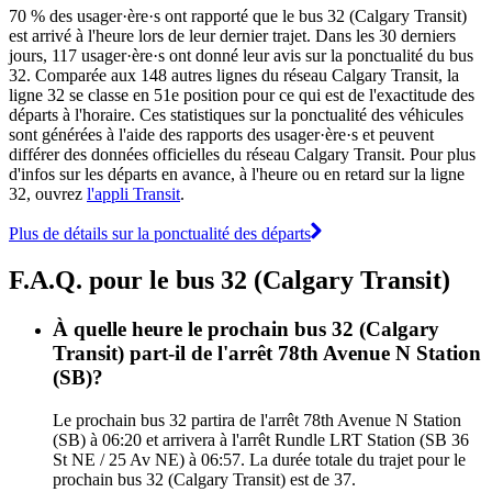
70 % des usager·ère·s ont rapporté que le bus 32 (Calgary Transit)
est arrivé à l'heure lors de leur dernier trajet. Dans les 30 derniers
jours, 117 usager·ère·s ont donné leur avis sur la ponctualité du bus
32. Comparée aux 148 autres lignes du réseau Calgary Transit, la
ligne 32 se classe en 51e position pour ce qui est de l'exactitude des
départs à l'horaire. Ces statistiques sur la ponctualité des véhicules
sont générées à l'aide des rapports des usager·ère·s et peuvent
différer des données officielles du réseau Calgary Transit. Pour plus
d'infos sur les départs en avance, à l'heure ou en retard sur la ligne
32, ouvrez
l'appli Transit
.
Plus de détails sur la ponctualité des départs
F.A.Q. pour le bus 32 (Calgary Transit)
À quelle heure le prochain bus 32 (Calgary
Transit) part-il de l'arrêt 78th Avenue N Station
(SB)?
Le prochain bus 32 partira de l'arrêt 78th Avenue N Station
(SB) à 06:20 et arrivera à l'arrêt Rundle LRT Station (SB 36
St NE / 25 Av NE) à 06:57. La durée totale du trajet pour le
prochain bus 32 (Calgary Transit) est de 37.